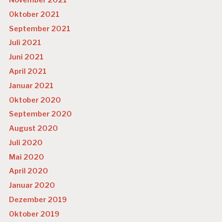
November 2021
Oktober 2021
September 2021
Juli 2021
Juni 2021
April 2021
Januar 2021
Oktober 2020
September 2020
August 2020
Juli 2020
Mai 2020
April 2020
Januar 2020
Dezember 2019
Oktober 2019