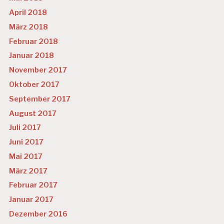
April 2018
März 2018
Februar 2018
Januar 2018
November 2017
Oktober 2017
September 2017
August 2017
Juli 2017
Juni 2017
Mai 2017
März 2017
Februar 2017
Januar 2017
Dezember 2016