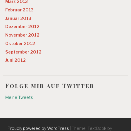
März 2013
Februar 2013
Januar 2013
Dezember 2012
November 2012
Oktober 2012
September 2012
Juni 2012
Folge mir auf Twitter
Meine Tweets
Proudly powered by WordPress
|
Theme: TextBook by