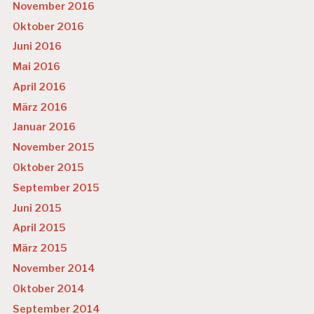
November 2016
Oktober 2016
Juni 2016
Mai 2016
April 2016
März 2016
Januar 2016
November 2015
Oktober 2015
September 2015
Juni 2015
April 2015
März 2015
November 2014
Oktober 2014
September 2014