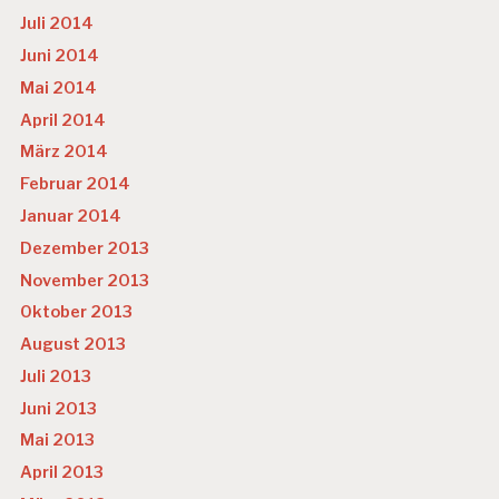
Juli 2014
Juni 2014
Mai 2014
April 2014
März 2014
Februar 2014
Januar 2014
Dezember 2013
November 2013
Oktober 2013
August 2013
Juli 2013
Juni 2013
Mai 2013
April 2013