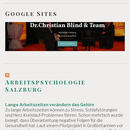
Google Sites
Arbeitspsychologie
Salzburg
Lange Arbeitszeiten verändern das Gehirn
Zu lange Arbeitszeiten können zu Stress, Schlafstörungen
und Herz-Kreislauf-Problemen führen. Schon mehrfach wurde
belegt, dass Überarbeitung negative Folgen für die
Gesundheit hat. Laut einem Pilotprojekt in Großbritannien vor