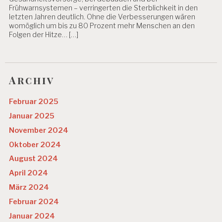
Frühwarnsystemen – verringerten die Sterblichkeit in den
letzten Jahren deutlich. Ohne die Verbesserungen wären
womöglich um bis zu 80 Prozent mehr Menschen an den
Folgen der Hitze… […]
Archiv
Februar 2025
Januar 2025
November 2024
Oktober 2024
August 2024
April 2024
März 2024
Februar 2024
Januar 2024