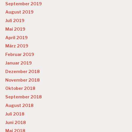
September 2019
August 2019
Juli 2019
Mai 2019
April 2019
März 2019
Februar 2019
Januar 2019
Dezember 2018
November 2018
Oktober 2018
September 2018
August 2018
Juli 2018
Juni 2018
Mai 2018