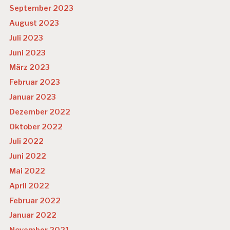
September 2023
August 2023
Juli 2023
Juni 2023
März 2023
Februar 2023
Januar 2023
Dezember 2022
Oktober 2022
Juli 2022
Juni 2022
Mai 2022
April 2022
Februar 2022
Januar 2022