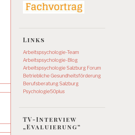
Links
Arbeitspsychologie-Team
Arbeitspsychologie-Blog
Arbeitspsychologie Salzburg
Forum
Betriebliche Gesundheitsförderung
Berufsberatung Salzburg
Psychologie50plus
TV-Interview
„Evaluierung“