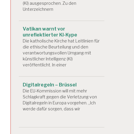
(KI) ausgesprochen. Zu den
Unterzeichnern
Vatikan warnt vor
unreflektierter KI-Kype
Die katholische Kirche hat Leitlinien für
die ethische Beurteilung und den
verantwortungsvollen Umgang mit
künstlicher Intelligenz (KI)
veröffentlicht. In einer
Digitalregeln – Brüssel
Die EU-Kommission will mit mehr
Schlagkraft gegen die Verletzung von
Digitalregeln in Europa vorgehen. „Ich
werde dafür sorgen, dass wir