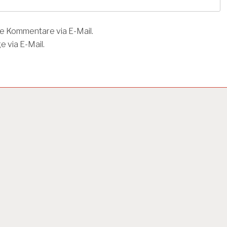
e Kommentare via E-Mail.
 via E-Mail.