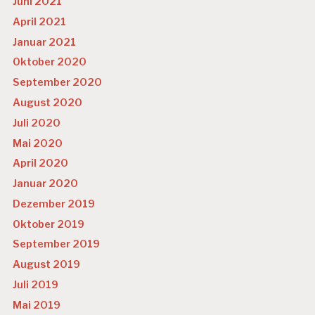
Juni 2021
April 2021
Januar 2021
Oktober 2020
September 2020
August 2020
Juli 2020
Mai 2020
April 2020
Januar 2020
Dezember 2019
Oktober 2019
September 2019
August 2019
Juli 2019
Mai 2019