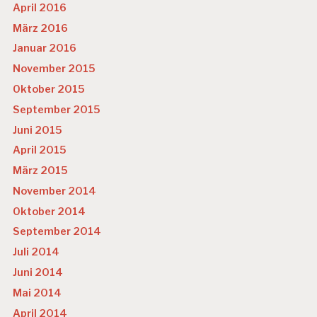
April 2016
März 2016
Januar 2016
November 2015
Oktober 2015
September 2015
Juni 2015
April 2015
März 2015
November 2014
Oktober 2014
September 2014
Juli 2014
Juni 2014
Mai 2014
April 2014