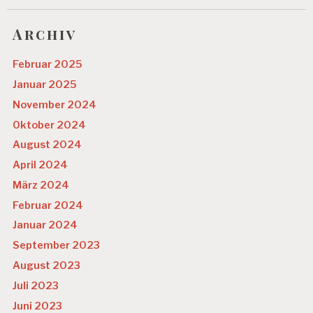
Archiv
Februar 2025
Januar 2025
November 2024
Oktober 2024
August 2024
April 2024
März 2024
Februar 2024
Januar 2024
September 2023
August 2023
Juli 2023
Juni 2023