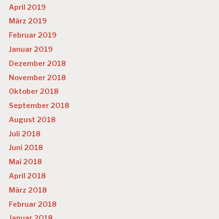
April 2019
März 2019
Februar 2019
Januar 2019
Dezember 2018
November 2018
Oktober 2018
September 2018
August 2018
Juli 2018
Juni 2018
Mai 2018
April 2018
März 2018
Februar 2018
Januar 2018