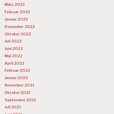
März 2023
Februar 2023
Januar 2023
Dezember 2022
Oktober 2022
Juli 2022
Juni 2022
Mai 2022
April 2022
Februar 2022
Januar 2022
November 2021
Oktober 2021
September 2021
Juli 2021