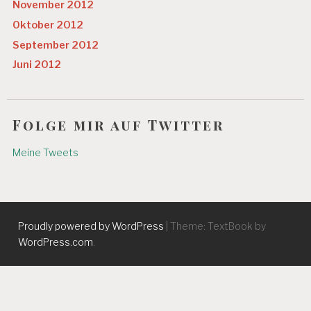
November 2012
Oktober 2012
September 2012
Juni 2012
Folge mir auf Twitter
Meine Tweets
Proudly powered by WordPress
|
Theme: TextBook by
WordPress.com
.