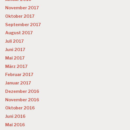
November 2017
Oktober 2017
September 2017
August 2017
Juli 2017
Juni 2017
Mai 2017
März 2017
Februar 2017
Januar 2017
Dezember 2016
November 2016
Oktober 2016
Juni 2016
Mai 2016