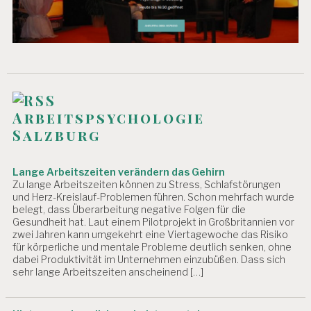
Arbeitspsychologie
Salzburg
Lange Arbeitszeiten verändern das Gehirn
Zu lange Arbeitszeiten können zu Stress, Schlafstörungen
und Herz-Kreislauf-Problemen führen. Schon mehrfach wurde
belegt, dass Überarbeitung negative Folgen für die
Gesundheit hat. Laut einem Pilotprojekt in Großbritannien vor
zwei Jahren kann umgekehrt eine Viertagewoche das Risiko
für körperliche und mentale Probleme deutlich senken, ohne
dabei Produktivität im Unternehmen einzubüßen. Dass sich
sehr lange Arbeitszeiten anscheinend […]