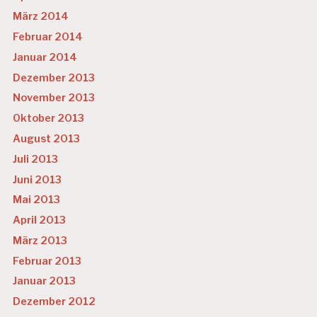
März 2014
Februar 2014
Januar 2014
Dezember 2013
November 2013
Oktober 2013
August 2013
Juli 2013
Juni 2013
Mai 2013
April 2013
März 2013
Februar 2013
Januar 2013
Dezember 2012