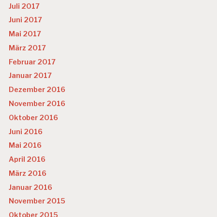
Juli 2017
Juni 2017
Mai 2017
März 2017
Februar 2017
Januar 2017
Dezember 2016
November 2016
Oktober 2016
Juni 2016
Mai 2016
April 2016
März 2016
Januar 2016
November 2015
Oktober 2015