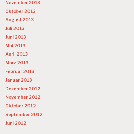
November 2013
Oktober 2013
August 2013
Juli 2013
Juni 2013
Mai 2013
April 2013
März 2013
Februar 2013
Januar 2013
Dezember 2012
November 2012
Oktober 2012
September 2012
Juni 2012