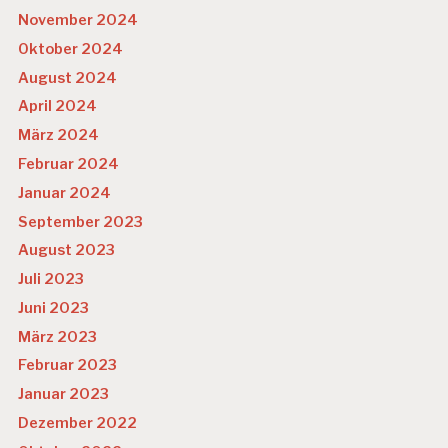
November 2024
Oktober 2024
August 2024
April 2024
März 2024
Februar 2024
Januar 2024
September 2023
August 2023
Juli 2023
Juni 2023
März 2023
Februar 2023
Januar 2023
Dezember 2022