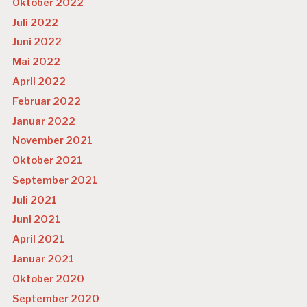
Oktober 2022
Juli 2022
Juni 2022
Mai 2022
April 2022
Februar 2022
Januar 2022
November 2021
Oktober 2021
September 2021
Juli 2021
Juni 2021
April 2021
Januar 2021
Oktober 2020
September 2020