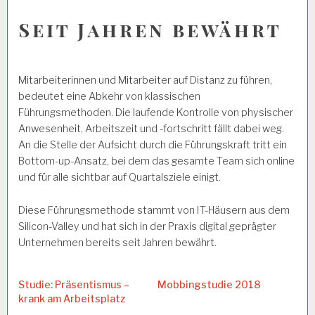
Seit Jahren bewährt
Mitarbeiterinnen und Mitarbeiter auf Distanz zu führen,
bedeutet eine Abkehr von klassischen
Führungsmethoden. Die laufende Kontrolle von physischer
Anwesenheit, Arbeitszeit und -fortschritt fällt dabei weg.
An die Stelle der Aufsicht durch die Führungskraft tritt ein
Bottom-up-Ansatz, bei dem das gesamte Team sich online
und für alle sichtbar auf Quartalsziele einigt.
Diese Führungsmethode stammt von IT-Häusern aus dem
Silicon-Valley und hat sich in der Praxis digital geprägter
Unternehmen bereits seit Jahren bewährt.
Studie: Präsentismus –
Mobbingstudie 2018
krank am Arbeitsplatz