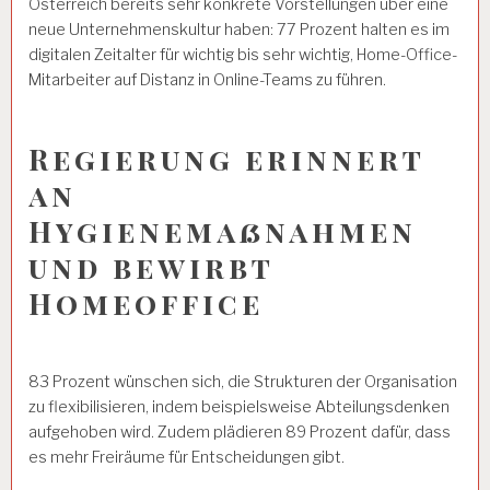
Österreich bereits sehr konkrete Vorstellungen über eine
neue Unternehmenskultur haben: 77 Prozent halten es im
digitalen Zeitalter für wichtig bis sehr wichtig, Home-Office-
Mitarbeiter auf Distanz in Online-Teams zu führen.
Regierung erinnert
an
Hygienemaßnahmen
und bewirbt
Homeoffice
83 Prozent wünschen sich, die Strukturen der Organisation
zu flexibilisieren, indem beispielsweise Abteilungsdenken
aufgehoben wird. Zudem plädieren 89 Prozent dafür, dass
es mehr Freiräume für Entscheidungen gibt.