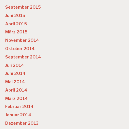
September 2015
Juni 2015
April 2015
März 2015
November 2014
Oktober 2014
September 2014
Juli 2014
Juni 2014
Mai 2014
April 2014
März 2014
Februar 2014
Januar 2014
Dezember 2013