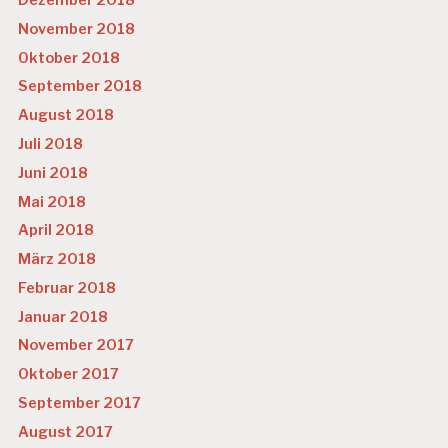
Dezember 2018
November 2018
Oktober 2018
September 2018
August 2018
Juli 2018
Juni 2018
Mai 2018
April 2018
März 2018
Februar 2018
Januar 2018
November 2017
Oktober 2017
September 2017
August 2017