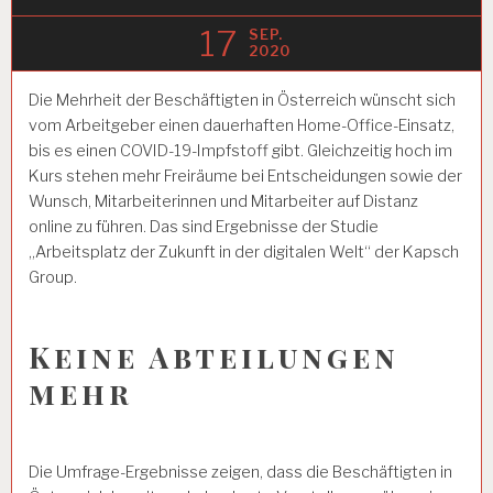
17
SEP.
2020
Die Mehrheit der Beschäftigten in Österreich wünscht sich
vom Arbeitgeber einen dauerhaften Home-Office-Einsatz,
bis es einen COVID-19-Impfstoff gibt. Gleichzeitig hoch im
Kurs stehen mehr Freiräume bei Entscheidungen sowie der
Wunsch, Mitarbeiterinnen und Mitarbeiter auf Distanz
online zu führen. Das sind Ergebnisse der Studie
„Arbeitsplatz der Zukunft in der digitalen Welt“ der Kapsch
Group.
Keine Abteilungen
mehr
Die Umfrage-Ergebnisse zeigen, dass die Beschäftigten in