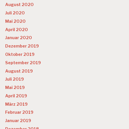
August 2020
Juli 2020
Mai 2020
April 2020
Januar 2020
Dezember 2019
Oktober 2019
September 2019
August 2019
Juli 2019
Mai 2019
April 2019
März 2019
Februar 2019
Januar 2019