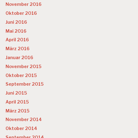
November 2016
Oktober 2016
Juni 2016
Mai 2016
April 2016
März 2016
Januar 2016
November 2015
Oktober 2015
September 2015
Juni 2015
April 2015
März 2015
November 2014
Oktober 2014
September 2014