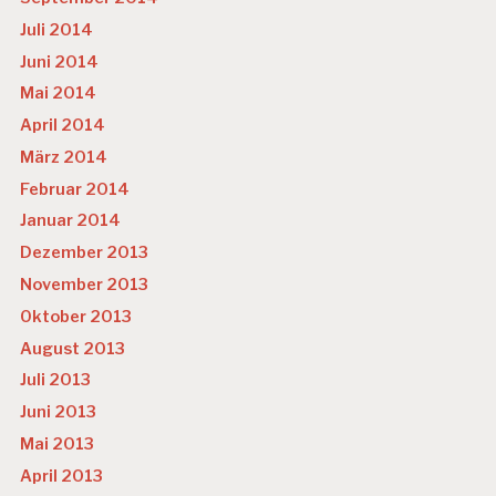
Juli 2014
Juni 2014
Mai 2014
April 2014
März 2014
Februar 2014
Januar 2014
Dezember 2013
November 2013
Oktober 2013
August 2013
Juli 2013
Juni 2013
Mai 2013
April 2013