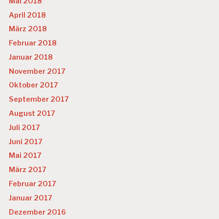
Mai 2018
April 2018
März 2018
Februar 2018
Januar 2018
November 2017
Oktober 2017
September 2017
August 2017
Juli 2017
Juni 2017
Mai 2017
März 2017
Februar 2017
Januar 2017
Dezember 2016