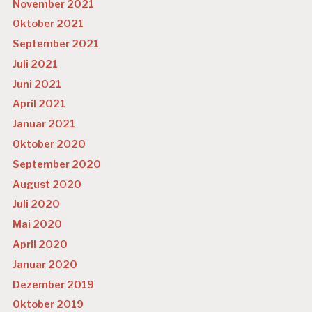
November 2021
L
T
Oktober 2021
U
September 2021
R
Juli 2021
Juni 2021
April 2021
Januar 2021
Oktober 2020
September 2020
August 2020
Juli 2020
Mai 2020
April 2020
Januar 2020
Dezember 2019
Oktober 2019