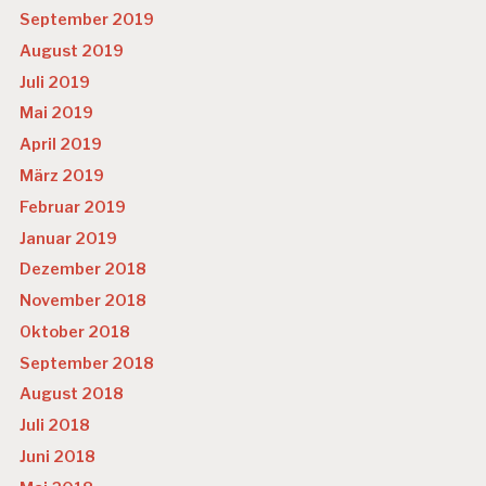
September 2019
August 2019
Juli 2019
Mai 2019
April 2019
März 2019
Februar 2019
Januar 2019
Dezember 2018
November 2018
Oktober 2018
September 2018
August 2018
Juli 2018
Juni 2018