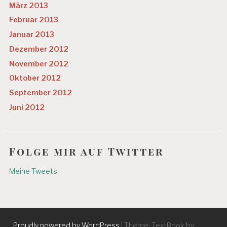
März 2013
Februar 2013
Januar 2013
Dezember 2012
November 2012
Oktober 2012
September 2012
Juni 2012
Folge mir auf Twitter
Meine Tweets
Proudly powered by WordPress
|
Theme: TextBook by