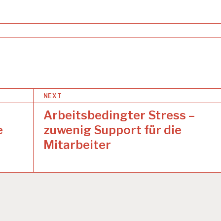
NEXT
Arbeitsbedingter Stress –
e
zuwenig Support für die
Mitarbeiter