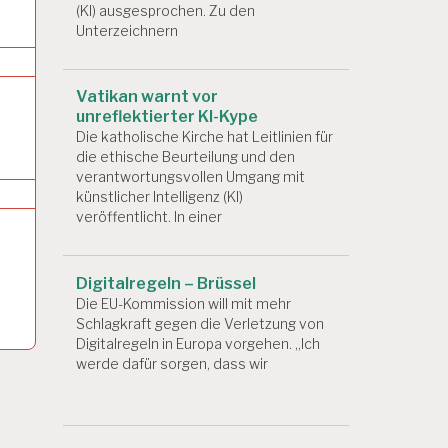
(KI) ausgesprochen. Zu den
Unterzeichnern
Vatikan warnt vor
unreflektierter KI-Kype
Die katholische Kirche hat Leitlinien für
die ethische Beurteilung und den
verantwortungsvollen Umgang mit
künstlicher Intelligenz (KI)
veröffentlicht. In einer
Digitalregeln – Brüssel
Die EU-Kommission will mit mehr
Schlagkraft gegen die Verletzung von
Digitalregeln in Europa vorgehen. „Ich
werde dafür sorgen, dass wir