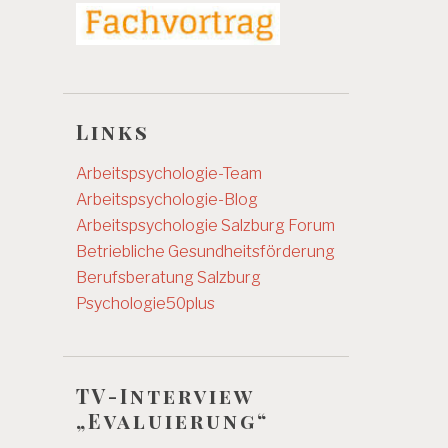
Links
Arbeitspsychologie-Team
Arbeitspsychologie-Blog
Arbeitspsychologie Salzburg
Forum
Betriebliche Gesundheitsförderung
Berufsberatung Salzburg
Psychologie50plus
TV-Interview
„Evaluierung“