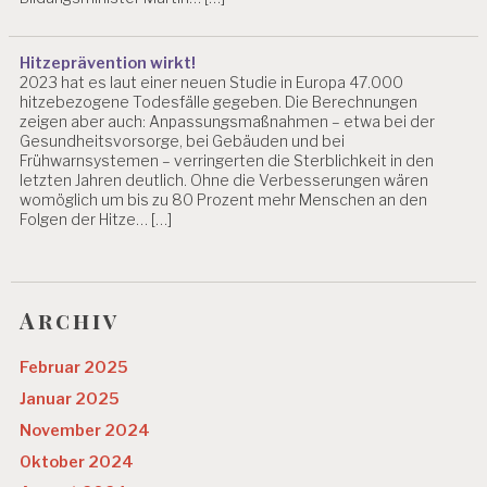
Hitzeprävention wirkt!
2023 hat es laut einer neuen Studie in Europa 47.000
hitzebezogene Todesfälle gegeben. Die Berechnungen
zeigen aber auch: Anpassungsmaßnahmen – etwa bei der
Gesundheitsvorsorge, bei Gebäuden und bei
Frühwarnsystemen – verringerten die Sterblichkeit in den
letzten Jahren deutlich. Ohne die Verbesserungen wären
womöglich um bis zu 80 Prozent mehr Menschen an den
Folgen der Hitze… […]
Archiv
Februar 2025
Januar 2025
November 2024
Oktober 2024