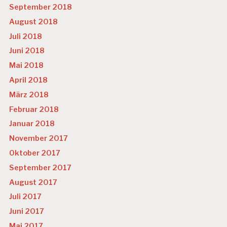
September 2018
August 2018
Juli 2018
Juni 2018
Mai 2018
April 2018
März 2018
Februar 2018
Januar 2018
November 2017
Oktober 2017
September 2017
August 2017
Juli 2017
Juni 2017
Mai 2017