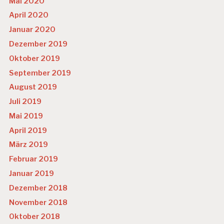
Mai 2020
April 2020
Januar 2020
Dezember 2019
Oktober 2019
September 2019
August 2019
Juli 2019
Mai 2019
April 2019
März 2019
Februar 2019
Januar 2019
Dezember 2018
November 2018
Oktober 2018