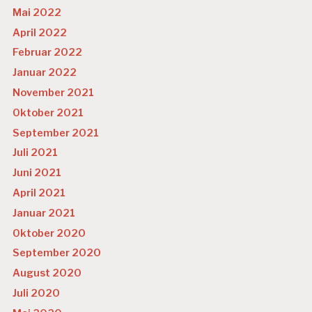
Mai 2022
April 2022
Februar 2022
Januar 2022
November 2021
Oktober 2021
September 2021
Juli 2021
Juni 2021
April 2021
Januar 2021
Oktober 2020
September 2020
August 2020
Juli 2020