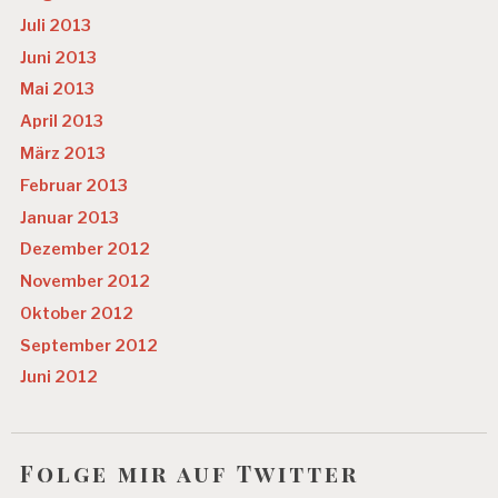
Juli 2013
Juni 2013
Mai 2013
April 2013
März 2013
Februar 2013
Januar 2013
Dezember 2012
November 2012
Oktober 2012
September 2012
Juni 2012
Folge mir auf Twitter