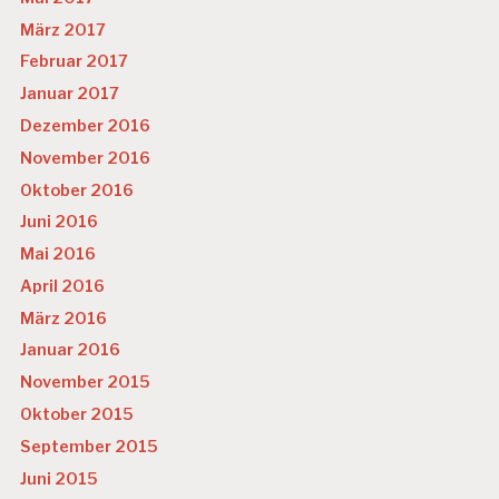
März 2017
Februar 2017
Januar 2017
Dezember 2016
November 2016
Oktober 2016
Juni 2016
Mai 2016
April 2016
März 2016
Januar 2016
November 2015
Oktober 2015
September 2015
Juni 2015