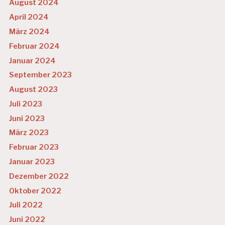
August 2024
April 2024
März 2024
Februar 2024
Januar 2024
September 2023
August 2023
Juli 2023
Juni 2023
März 2023
Februar 2023
Januar 2023
Dezember 2022
Oktober 2022
Juli 2022
Juni 2022