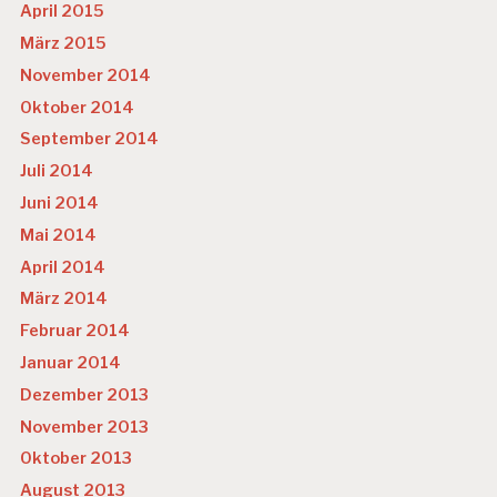
April 2015
März 2015
November 2014
Oktober 2014
September 2014
Juli 2014
Juni 2014
Mai 2014
April 2014
März 2014
Februar 2014
Januar 2014
Dezember 2013
November 2013
Oktober 2013
August 2013