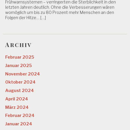
Frühwarnsystemen – verringerten die Sterblichkeit in den
letzten Jahren deutlich. Ohne die Verbesserungen wären
womöglich um bis zu 80 Prozent mehr Menschen an den
Folgen der Hitze… […]
Archiv
Februar 2025
Januar 2025
November 2024
Oktober 2024
August 2024
April 2024
März 2024
Februar 2024
Januar 2024