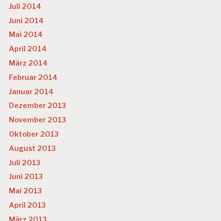
Juli 2014
Juni 2014
Mai 2014
April 2014
März 2014
Februar 2014
Januar 2014
Dezember 2013
November 2013
Oktober 2013
August 2013
Juli 2013
Juni 2013
Mai 2013
April 2013
März 2013