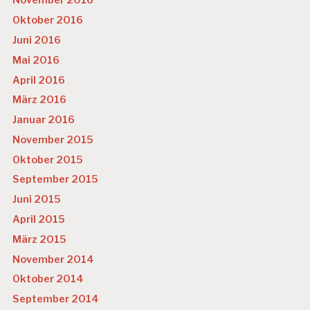
November 2016
Oktober 2016
Juni 2016
Mai 2016
April 2016
März 2016
Januar 2016
November 2015
Oktober 2015
September 2015
Juni 2015
April 2015
März 2015
November 2014
Oktober 2014
September 2014