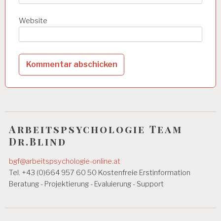
Website
Arbeitspsychologie Team
Dr.Blind
bgf@arbeitspsychologie-online.at
Tel. +43 (0)664 957 60 50 Kostenfreie Erstinformation
Beratung - Projektierung - Evaluierung - Support