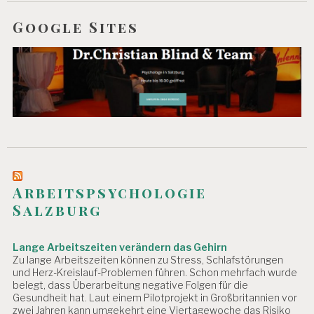
Google Sites
Arbeitspsychologie
Salzburg
Lange Arbeitszeiten verändern das Gehirn
Zu lange Arbeitszeiten können zu Stress, Schlafstörungen
und Herz-Kreislauf-Problemen führen. Schon mehrfach wurde
belegt, dass Überarbeitung negative Folgen für die
Gesundheit hat. Laut einem Pilotprojekt in Großbritannien vor
zwei Jahren kann umgekehrt eine Viertagewoche das Risiko