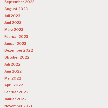
September 2023
August 2023
Juli 2023
Juni 2023
März 2023
Februar 2023
Januar 2023
Dezember 2022
Oktober 2022
Juli 2022
Juni 2022
Mai 2022
April 2022
Februar 2022
Januar 2022
November 2021