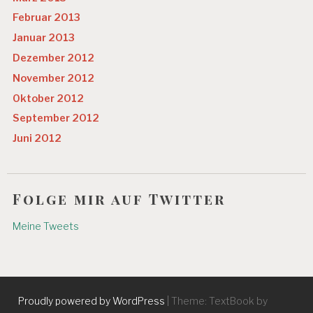
Februar 2013
Januar 2013
Dezember 2012
November 2012
Oktober 2012
September 2012
Juni 2012
Folge mir auf Twitter
Meine Tweets
Proudly powered by WordPress
|
Theme: TextBook by