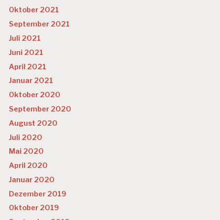
Oktober 2021
September 2021
Juli 2021
Juni 2021
April 2021
Januar 2021
Oktober 2020
September 2020
August 2020
Juli 2020
Mai 2020
April 2020
Januar 2020
Dezember 2019
Oktober 2019