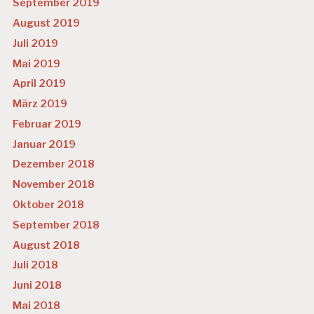
September 2019
August 2019
Juli 2019
Mai 2019
April 2019
März 2019
Februar 2019
Januar 2019
Dezember 2018
November 2018
Oktober 2018
September 2018
August 2018
Juli 2018
Juni 2018
Mai 2018