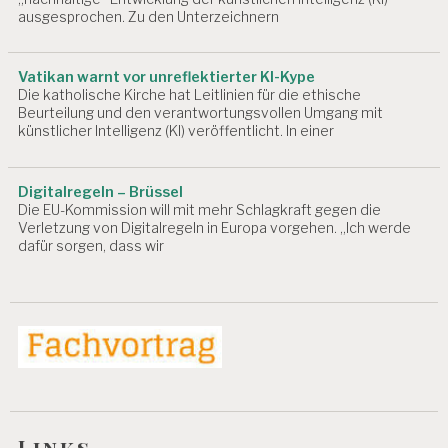
ausgesprochen. Zu den Unterzeichnern
Vatikan warnt vor unreflektierter KI-Kype
Die katholische Kirche hat Leitlinien für die ethische
Beurteilung und den verantwortungsvollen Umgang mit
künstlicher Intelligenz (KI) veröffentlicht. In einer
Digitalregeln – Brüssel
Die EU-Kommission will mit mehr Schlagkraft gegen die
Verletzung von Digitalregeln in Europa vorgehen. „Ich werde
dafür sorgen, dass wir
Links