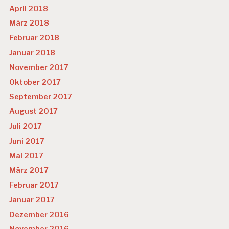
April 2018
März 2018
Februar 2018
Januar 2018
November 2017
Oktober 2017
September 2017
August 2017
Juli 2017
Juni 2017
Mai 2017
März 2017
Februar 2017
Januar 2017
Dezember 2016