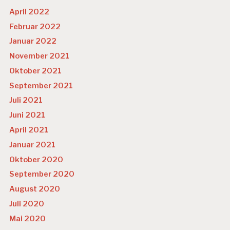
April 2022
Februar 2022
Januar 2022
November 2021
Oktober 2021
September 2021
Juli 2021
Juni 2021
April 2021
Januar 2021
Oktober 2020
September 2020
August 2020
Juli 2020
Mai 2020