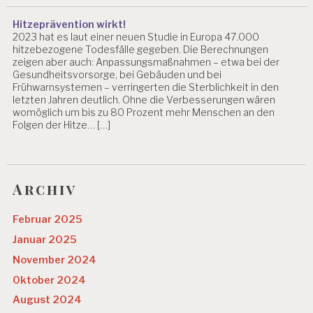
Hitzeprävention wirkt!
2023 hat es laut einer neuen Studie in Europa 47.000
hitzebezogene Todesfälle gegeben. Die Berechnungen
zeigen aber auch: Anpassungsmaßnahmen – etwa bei der
Gesundheitsvorsorge, bei Gebäuden und bei
Frühwarnsystemen – verringerten die Sterblichkeit in den
letzten Jahren deutlich. Ohne die Verbesserungen wären
womöglich um bis zu 80 Prozent mehr Menschen an den
Folgen der Hitze… […]
Archiv
Februar 2025
Januar 2025
November 2024
Oktober 2024
August 2024