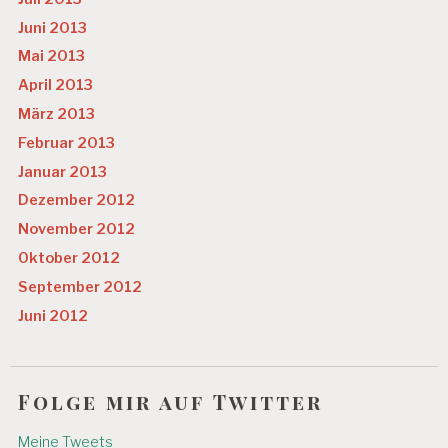
Juni 2013
Mai 2013
April 2013
März 2013
Februar 2013
Januar 2013
Dezember 2012
November 2012
Oktober 2012
September 2012
Juni 2012
Folge mir auf Twitter
Meine Tweets