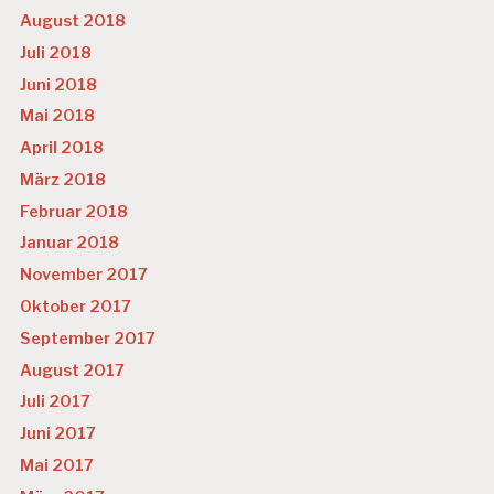
August 2018
Juli 2018
Juni 2018
Mai 2018
April 2018
März 2018
Februar 2018
Januar 2018
November 2017
Oktober 2017
September 2017
August 2017
Juli 2017
Juni 2017
Mai 2017