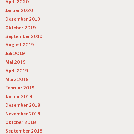
April 2020
Januar 2020
Dezember 2019
Oktober 2019
September 2019
August 2019
Juli 2019
Mai 2019
April 2019
März 2019
Februar 2019
Januar 2019
Dezember 2018
November 2018
Oktober 2018
September 2018