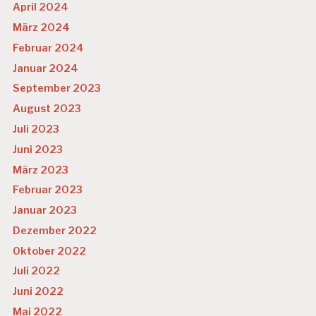
April 2024
März 2024
Februar 2024
Januar 2024
September 2023
August 2023
Juli 2023
Juni 2023
März 2023
Februar 2023
Januar 2023
Dezember 2022
Oktober 2022
Juli 2022
Juni 2022
Mai 2022