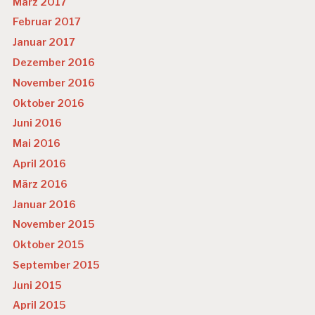
März 2017
Februar 2017
Januar 2017
Dezember 2016
November 2016
Oktober 2016
Juni 2016
Mai 2016
April 2016
März 2016
Januar 2016
November 2015
Oktober 2015
September 2015
Juni 2015
April 2015