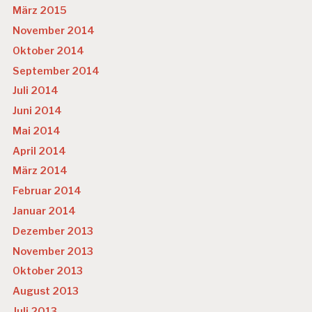
März 2015
November 2014
Oktober 2014
September 2014
Juli 2014
Juni 2014
Mai 2014
April 2014
März 2014
Februar 2014
Januar 2014
Dezember 2013
November 2013
Oktober 2013
August 2013
Juli 2013