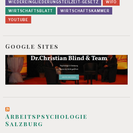
WIEDEREINGLIEDERUNGSTEILZEIT-GESETZ
WIFO
WIRTSCHAFTSBLATT
WIRTSCHAFTSKAMMER
YOUTUBE
Google Sites
Arbeitspsychologie
Salzburg