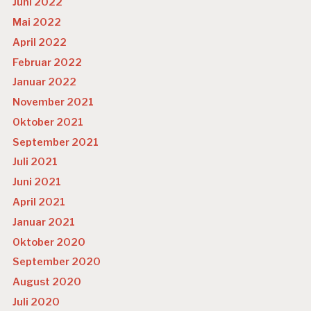
Juni 2022
Mai 2022
April 2022
Februar 2022
Januar 2022
November 2021
Oktober 2021
September 2021
Juli 2021
Juni 2021
April 2021
Januar 2021
Oktober 2020
September 2020
August 2020
Juli 2020