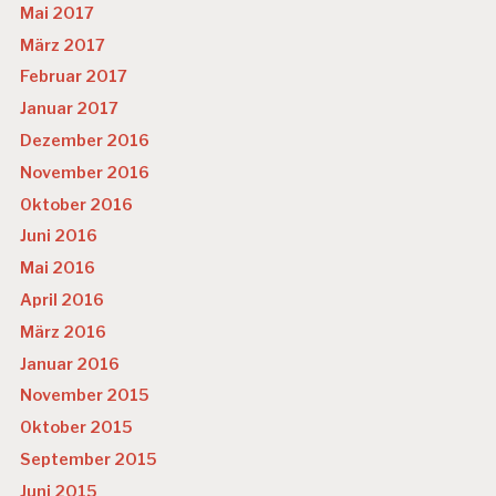
Mai 2017
März 2017
Februar 2017
Januar 2017
Dezember 2016
November 2016
Oktober 2016
Juni 2016
Mai 2016
April 2016
März 2016
Januar 2016
November 2015
Oktober 2015
September 2015
Juni 2015