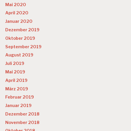
Mai 2020
April 2020
Januar 2020
Dezember 2019
Oktober 2019
September 2019
August 2019
Juli 2019
Mai 2019
April 2019
März 2019
Februar 2019
Januar 2019
Dezember 2018
November 2018
Oktober 2018