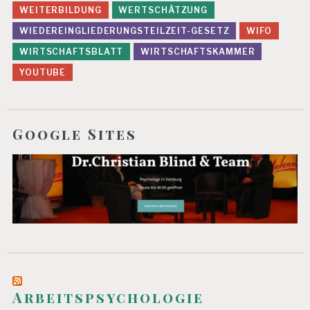
WEITERBILDUNG
WERTSCHÄTZUNG
WIEDEREINGLIEDERUNGSTEILZEIT-GESETZ
WIFO
WIRTSCHAFTSBLATT
WIRTSCHAFTSKAMMER
YOUTUBE
Google Sites
Arbeitspsychologie