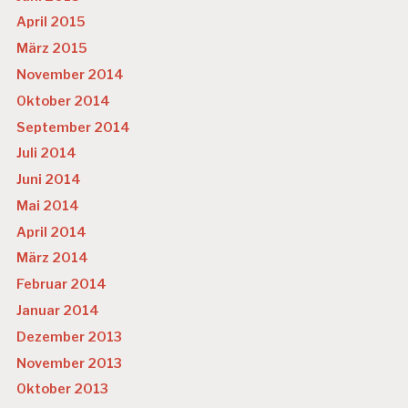
April 2015
März 2015
November 2014
Oktober 2014
September 2014
Juli 2014
Juni 2014
Mai 2014
April 2014
März 2014
Februar 2014
Januar 2014
Dezember 2013
November 2013
Oktober 2013