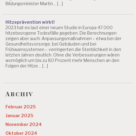
Bildungsminister Martin… […]
Hitzeprävention wirkt!
2023 hat es laut einer neuen Studie in Europa 47.000
hitzebezogene Todesfälle gegeben. Die Berechnungen
zeigen aber auch: Anpassungsmaßnahmen – etwa bei der
Gesundheitsvorsorge, bei Gebäuden und bei
Frühwarnsystemen – verringerten die Sterblichkeit in den
letzten Jahren deutlich. Ohne die Verbesserungen wären
womöglich um bis zu 80 Prozent mehr Menschen an den
Folgen der Hitze… […]
Archiv
Februar 2025
Januar 2025
November 2024
Oktober 2024