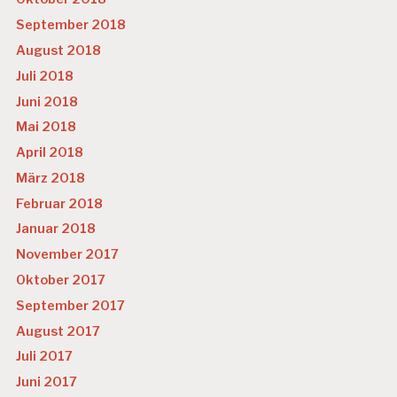
September 2018
August 2018
Juli 2018
Juni 2018
Mai 2018
April 2018
März 2018
Februar 2018
Januar 2018
November 2017
Oktober 2017
September 2017
August 2017
Juli 2017
Juni 2017