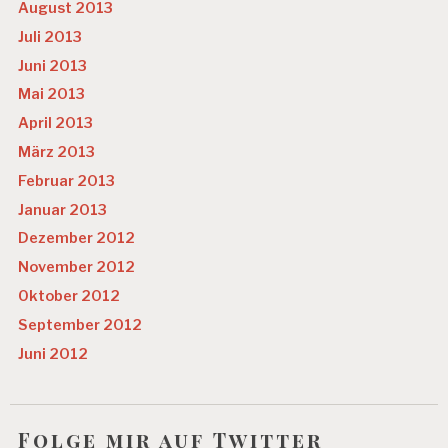
August 2013
Juli 2013
Juni 2013
Mai 2013
April 2013
März 2013
Februar 2013
Januar 2013
Dezember 2012
November 2012
Oktober 2012
September 2012
Juni 2012
Folge mir auf Twitter