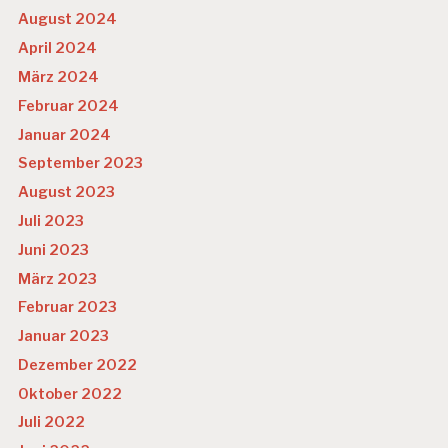
August 2024
April 2024
März 2024
Februar 2024
Januar 2024
September 2023
August 2023
Juli 2023
Juni 2023
März 2023
Februar 2023
Januar 2023
Dezember 2022
Oktober 2022
Juli 2022