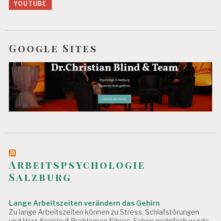
YOUTUBE
Google Sites
Arbeitspsychologie
Salzburg
Lange Arbeitszeiten verändern das Gehirn
Zu lange Arbeitszeiten können zu Stress, Schlafstörungen
und Herz-Kreislauf-Problemen führen. Schon mehrfach wurde