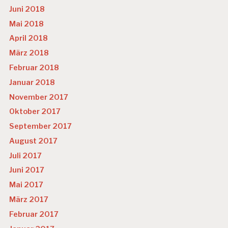
Juni 2018
Mai 2018
April 2018
März 2018
Februar 2018
Januar 2018
November 2017
Oktober 2017
September 2017
August 2017
Juli 2017
Juni 2017
Mai 2017
März 2017
Februar 2017