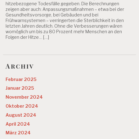
hitzebezogene Todesfälle gegeben. Die Berechnungen
zeigen aber auch: Anpassungsmaßnahmen – etwa bei der
Gesundheitsvorsorge, bei Gebäuden und bei
Frühwarnsystemen – verringerten die Sterblichkeit in den
letzten Jahren deutlich. Ohne die Verbesserungen wären
womöglich um bis zu 80 Prozent mehr Menschen an den
Folgen der Hitze… […]
Archiv
Februar 2025
Januar 2025
November 2024
Oktober 2024
August 2024
April 2024
März 2024