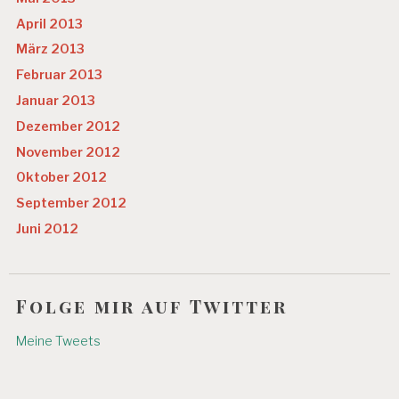
April 2013
März 2013
Februar 2013
Januar 2013
Dezember 2012
November 2012
Oktober 2012
September 2012
Juni 2012
Folge mir auf Twitter
Meine Tweets