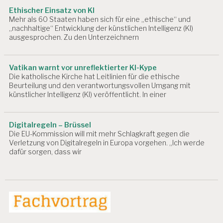
Ethischer Einsatz von KI
Mehr als 60 Staaten haben sich für eine „ethische“ und
„nachhaltige“ Entwicklung der künstlichen Intelligenz (KI)
ausgesprochen. Zu den Unterzeichnern
Vatikan warnt vor unreflektierter KI-Kype
Die katholische Kirche hat Leitlinien für die ethische
Beurteilung und den verantwortungsvollen Umgang mit
künstlicher Intelligenz (KI) veröffentlicht. In einer
Digitalregeln – Brüssel
Die EU-Kommission will mit mehr Schlagkraft gegen die
Verletzung von Digitalregeln in Europa vorgehen. „Ich werde
dafür sorgen, dass wir