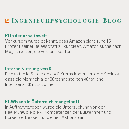
Ingenieurpsychologie-Blog
KI in der Arbeitswelt
Vor kurzem wurde bekannt, dass Amazon plant, rund 15
Prozent seiner Belegschaft zu kündigen. Amazon suche nach
Möglichkeiten, die Personalkosten
Interne Nutzung von KI
Eine aktuelle Studie des IMC Krems kommt zu dem Schluss,
dass die Mehrheit aller Büroangestellten künstliche
Intelligenz (KI) nutzt, ohne
KI-Wissen in Österreich mangelhaft
In Auftrag gegeben wurde die Untersuchung von der
Regierung, die die KI-Kompetenzen der Bürgerinnen und
Bürger verbessern und einen Aktionsplan