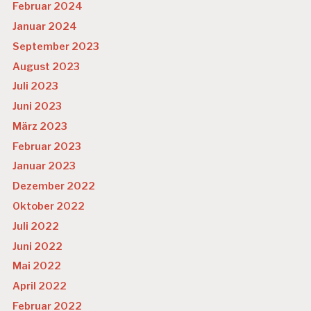
Februar 2024
Januar 2024
September 2023
August 2023
Juli 2023
Juni 2023
März 2023
Februar 2023
Januar 2023
Dezember 2022
Oktober 2022
Juli 2022
Juni 2022
Mai 2022
April 2022
Februar 2022