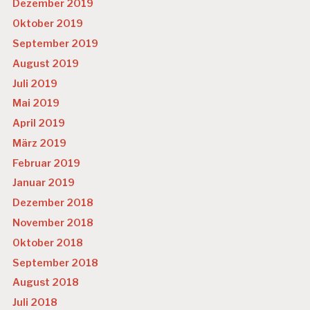
Dezember 2019
Oktober 2019
September 2019
August 2019
Juli 2019
Mai 2019
April 2019
März 2019
Februar 2019
Januar 2019
Dezember 2018
November 2018
Oktober 2018
September 2018
August 2018
Juli 2018