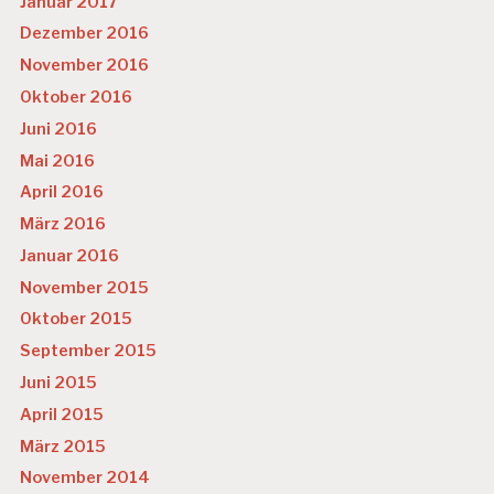
Januar 2017
Dezember 2016
November 2016
Oktober 2016
Juni 2016
Mai 2016
April 2016
März 2016
Januar 2016
November 2015
Oktober 2015
September 2015
Juni 2015
April 2015
März 2015
November 2014