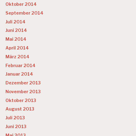
Oktober 2014
September 2014
Juli 2014
Juni 2014
Mai 2014
April 2014
März 2014
Februar 2014
Januar 2014
Dezember 2013
November 2013
Oktober 2013
August 2013
Juli 2013
Juni 2013
Mai 2013