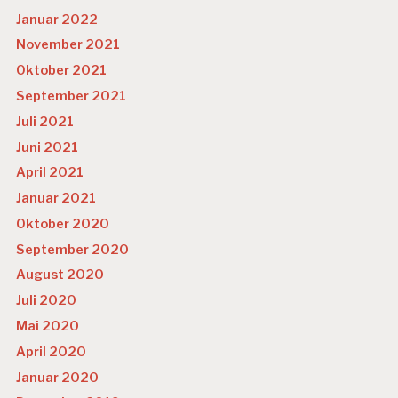
Januar 2022
November 2021
Oktober 2021
September 2021
Juli 2021
Juni 2021
April 2021
Januar 2021
Oktober 2020
September 2020
August 2020
Juli 2020
Mai 2020
April 2020
Januar 2020