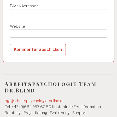
E-Mail-Adresse
*
Website
Arbeitspsychologie Team
Dr.Blind
bgf@arbeitspsychologie-online.at
Tel. +43 (0)664 957 60 50 Kostenfreie Erstinformation
Beratung - Projektierung - Evaluierung - Support