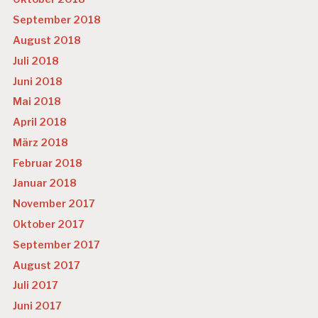
September 2018
August 2018
Juli 2018
Juni 2018
Mai 2018
April 2018
März 2018
Februar 2018
Januar 2018
November 2017
Oktober 2017
September 2017
August 2017
Juli 2017
Juni 2017