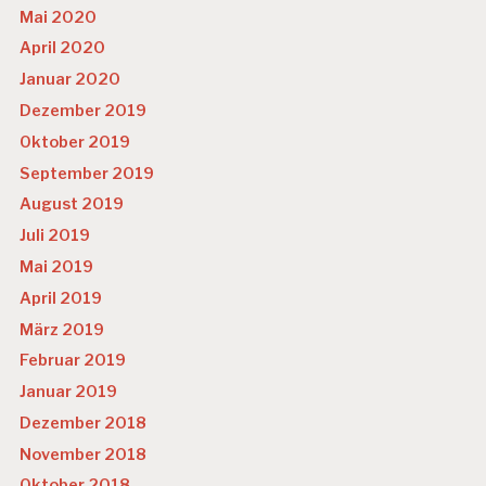
Mai 2020
April 2020
Januar 2020
Dezember 2019
Oktober 2019
September 2019
August 2019
Juli 2019
Mai 2019
April 2019
März 2019
Februar 2019
Januar 2019
Dezember 2018
November 2018
Oktober 2018