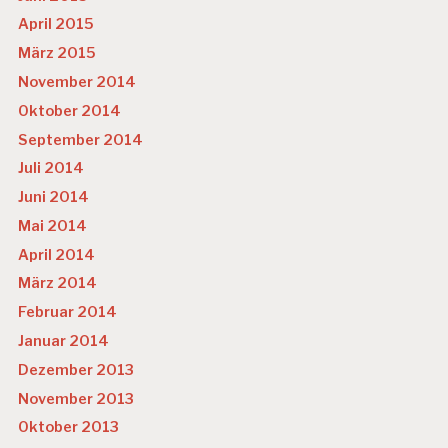
April 2015
März 2015
November 2014
Oktober 2014
September 2014
Juli 2014
Juni 2014
Mai 2014
April 2014
März 2014
Februar 2014
Januar 2014
Dezember 2013
November 2013
Oktober 2013