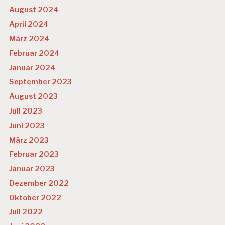
August 2024
April 2024
März 2024
Februar 2024
Januar 2024
September 2023
August 2023
Juli 2023
Juni 2023
März 2023
Februar 2023
Januar 2023
Dezember 2022
Oktober 2022
Juli 2022