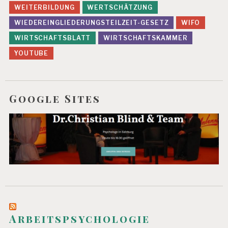
WEITERBILDUNG
WERTSCHÄTZUNG
WIEDEREINGLIEDERUNGSTEILZEIT-GESETZ
WIFO
WIRTSCHAFTSBLATT
WIRTSCHAFTSKAMMER
YOUTUBE
Google Sites
Arbeitspsychologie