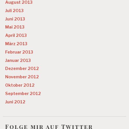
August 2013
Juli 2013
Juni 2013
Mai 2013
April 2013
März 2013
Februar 2013
Januar 2013
Dezember 2012
November 2012
Oktober 2012
September 2012
Juni 2012
Folge mir auf Twitter