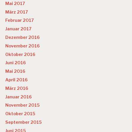
Mai 2017
März 2017
Februar 2017
Januar 2017
Dezember 2016
November 2016
Oktober 2016
Juni 2016
Mai 2016
April 2016
März 2016
Januar 2016
November 2015
Oktober 2015
September 2015
Juni 2015