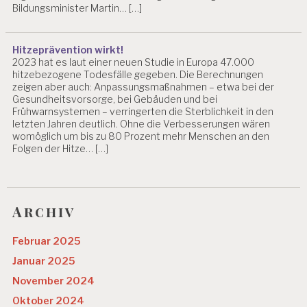
Bildungsminister Martin… […]
Hitzeprävention wirkt!
2023 hat es laut einer neuen Studie in Europa 47.000
hitzebezogene Todesfälle gegeben. Die Berechnungen
zeigen aber auch: Anpassungsmaßnahmen – etwa bei der
Gesundheitsvorsorge, bei Gebäuden und bei
Frühwarnsystemen – verringerten die Sterblichkeit in den
letzten Jahren deutlich. Ohne die Verbesserungen wären
womöglich um bis zu 80 Prozent mehr Menschen an den
Folgen der Hitze… […]
Archiv
Februar 2025
Januar 2025
November 2024
Oktober 2024