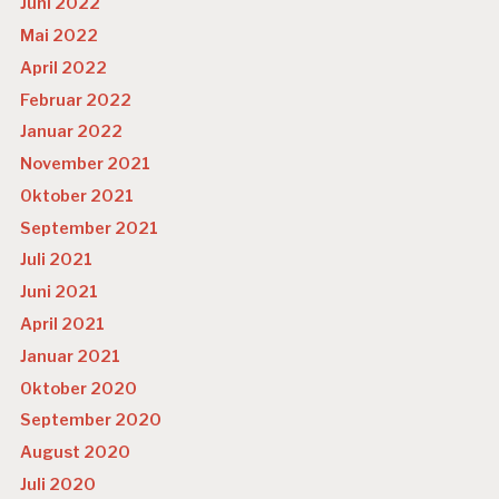
Juni 2022
Mai 2022
April 2022
Februar 2022
Januar 2022
November 2021
Oktober 2021
September 2021
Juli 2021
Juni 2021
April 2021
Januar 2021
Oktober 2020
September 2020
August 2020
Juli 2020