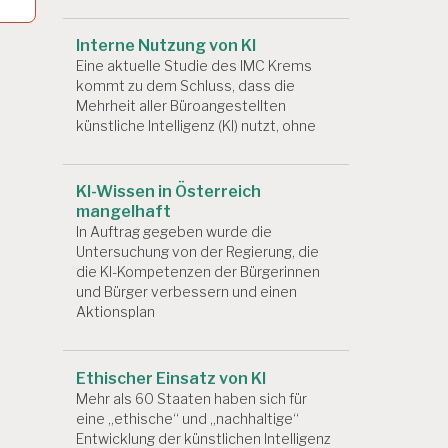
Interne Nutzung von KI
Eine aktuelle Studie des IMC Krems
kommt zu dem Schluss, dass die
Mehrheit aller Büroangestellten
künstliche Intelligenz (KI) nutzt, ohne
KI-Wissen in Österreich
mangelhaft
In Auftrag gegeben wurde die
Untersuchung von der Regierung, die
die KI-Kompetenzen der Bürgerinnen
und Bürger verbessern und einen
Aktionsplan
Ethischer Einsatz von KI
Mehr als 60 Staaten haben sich für
eine „ethische“ und „nachhaltige“
Entwicklung der künstlichen Intelligenz