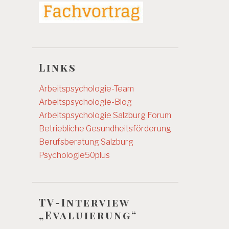
Links
Arbeitspsychologie-Team
Arbeitspsychologie-Blog
Arbeitspsychologie Salzburg
Forum
Betriebliche Gesundheitsförderung
Berufsberatung Salzburg
Psychologie50plus
TV-Interview
„Evaluierung“