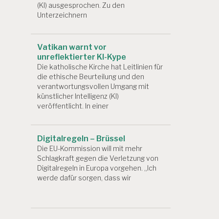
(KI) ausgesprochen. Zu den
Unterzeichnern
Vatikan warnt vor
unreflektierter KI-Kype
Die katholische Kirche hat Leitlinien für
die ethische Beurteilung und den
verantwortungsvollen Umgang mit
künstlicher Intelligenz (KI)
veröffentlicht. In einer
Digitalregeln – Brüssel
Die EU-Kommission will mit mehr
Schlagkraft gegen die Verletzung von
Digitalregeln in Europa vorgehen. „Ich
werde dafür sorgen, dass wir