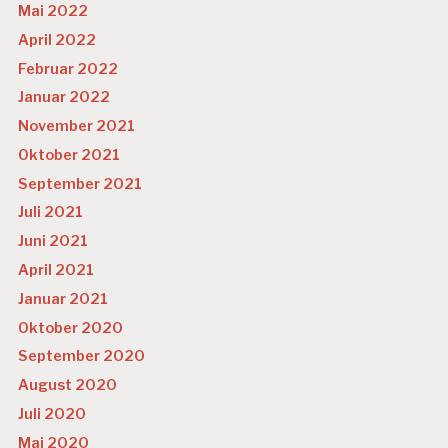
Mai 2022
April 2022
Februar 2022
Januar 2022
November 2021
Oktober 2021
September 2021
Juli 2021
Juni 2021
April 2021
Januar 2021
Oktober 2020
September 2020
August 2020
Juli 2020
Mai 2020