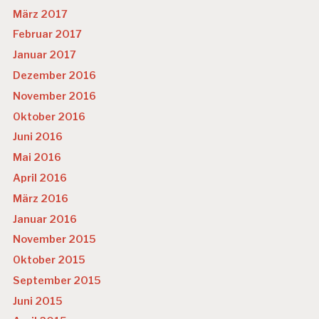
März 2017
Februar 2017
Januar 2017
Dezember 2016
November 2016
Oktober 2016
Juni 2016
Mai 2016
April 2016
März 2016
Januar 2016
November 2015
Oktober 2015
September 2015
Juni 2015