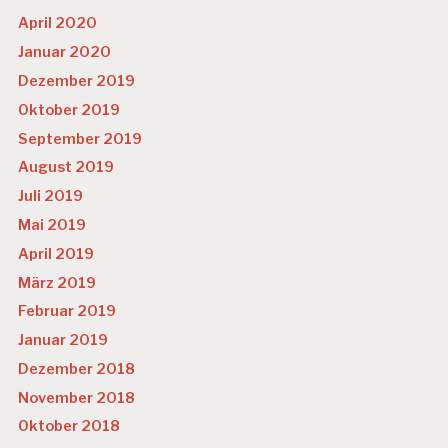
April 2020
Januar 2020
Dezember 2019
Oktober 2019
September 2019
August 2019
Juli 2019
Mai 2019
April 2019
März 2019
Februar 2019
Januar 2019
Dezember 2018
November 2018
Oktober 2018