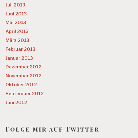
Juli 2013
Juni 2013
Mai 2013
April 2013
März 2013
Februar 2013
Januar 2013
Dezember 2012
November 2012
Oktober 2012
September 2012
Juni 2012
Folge mir auf Twitter