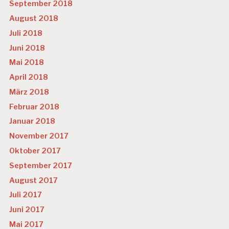
September 2018
August 2018
Juli 2018
Juni 2018
Mai 2018
April 2018
März 2018
Februar 2018
Januar 2018
November 2017
Oktober 2017
September 2017
August 2017
Juli 2017
Juni 2017
Mai 2017