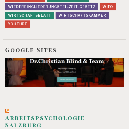
WIEDEREINGLIEDERUNGSTEILZEIT-GESETZ
WIFO
WIRTSCHAFTSBLATT
WIRTSCHAFTSKAMMER
YOUTUBE
Google Sites
Arbeitspsychologie
Salzburg