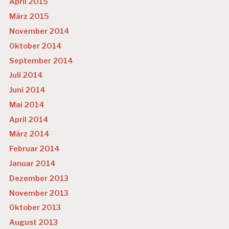
April 2015
März 2015
November 2014
Oktober 2014
September 2014
Juli 2014
Juni 2014
Mai 2014
April 2014
März 2014
Februar 2014
Januar 2014
Dezember 2013
November 2013
Oktober 2013
August 2013