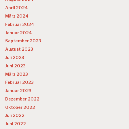
April 2024
März 2024
Februar 2024
Januar 2024
September 2023
August 2023
Juli 2023
Juni 2023
März 2023
Februar 2023
Januar 2023
Dezember 2022
Oktober 2022
Juli 2022
Juni 2022