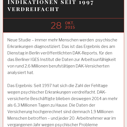
Indikationen seit 1997
verdreifacht
28
OKT.
2015
Neue Studie – immer mehr Menschen werden psychische
Erkrankungen diagnostiziert. Das ist das Ergebnis des am
Dienstag in Berlin veröffentlichten DAK-Reports, für den
das Berliner IGES Institut die Daten zur Arbeitsunfähigkeit
von rund 2,6 Millionen berufstätigen DAK-Versicherten
analysiert hat.
Das Ergebnis: Seit 1997 hat sich die Zahl der Fehltage
wegen psychischer Erkrankungen verdreifacht. DAK-
versicherte Beschäftigte blieben deswegen 2014 an mehr
als 6,3 Millionen Tagen zu Hause. Die Daten der
Versicherung hochgerechnet sind demnach 1,9 Millionen
Menschen betroffen – und jeder 20. Arbeitnehmer war im
vergangenen Jahr wegen psychischer Probleme