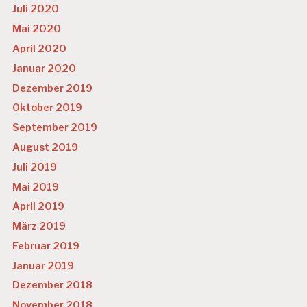
Juli 2020
Mai 2020
April 2020
Januar 2020
Dezember 2019
Oktober 2019
September 2019
August 2019
Juli 2019
Mai 2019
April 2019
März 2019
Februar 2019
Januar 2019
Dezember 2018
November 2018