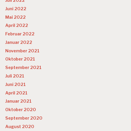
Juli 2022
Juni 2022
Mai 2022
April 2022
Februar 2022
Januar 2022
November 2021
Oktober 2021
September 2021
Juli 2021
Juni 2021
April 2021
Januar 2021
Oktober 2020
September 2020
August 2020