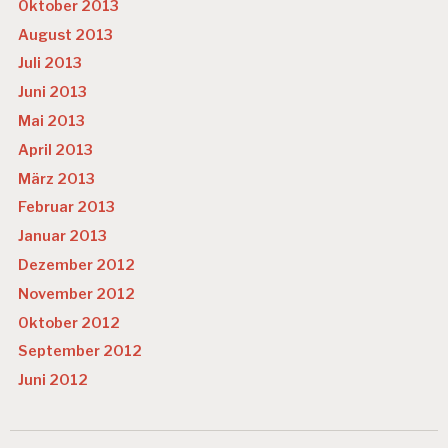
Oktober 2013
August 2013
Juli 2013
Juni 2013
Mai 2013
April 2013
März 2013
Februar 2013
Januar 2013
Dezember 2012
November 2012
Oktober 2012
September 2012
Juni 2012