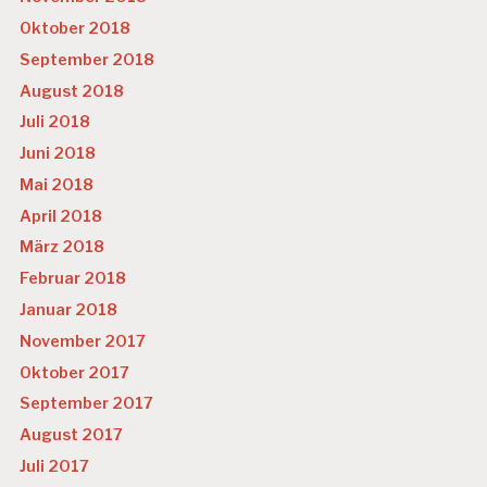
Oktober 2018
September 2018
August 2018
Juli 2018
Juni 2018
Mai 2018
April 2018
März 2018
Februar 2018
Januar 2018
November 2017
Oktober 2017
September 2017
August 2017
Juli 2017