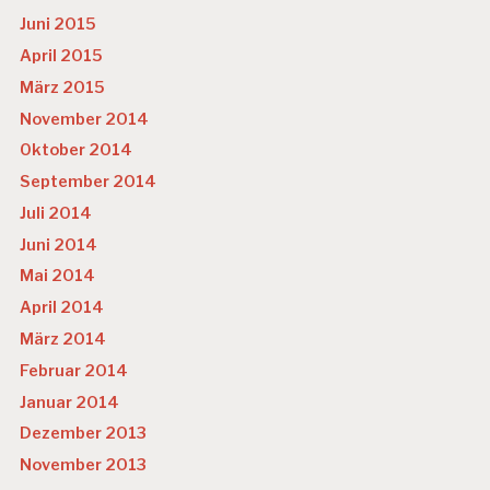
Juni 2015
April 2015
März 2015
November 2014
Oktober 2014
September 2014
Juli 2014
Juni 2014
Mai 2014
April 2014
März 2014
Februar 2014
Januar 2014
Dezember 2013
November 2013