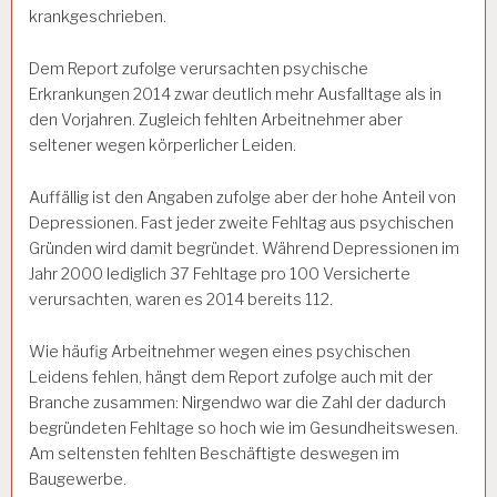
krankgeschrieben.
Dem Report zufolge verursachten psychische
Erkrankungen 2014 zwar deutlich mehr Ausfalltage als in
den Vorjahren. Zugleich fehlten Arbeitnehmer aber
seltener wegen körperlicher Leiden.
Auffällig ist den Angaben zufolge aber der hohe Anteil von
Depressionen. Fast jeder zweite Fehltag aus psychischen
Gründen wird damit begründet. Während Depressionen im
Jahr 2000 lediglich 37 Fehltage pro 100 Versicherte
verursachten, waren es 2014 bereits 112.
Wie häufig Arbeitnehmer wegen eines psychischen
Leidens fehlen, hängt dem Report zufolge auch mit der
Branche zusammen: Nirgendwo war die Zahl der dadurch
begründeten Fehltage so hoch wie im Gesundheitswesen.
Am seltensten fehlten Beschäftigte deswegen im
Baugewerbe.