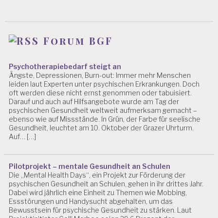
Forum BGF
Psychotherapiebedarf steigt an
Ängste, Depressionen, Burn-out: Immer mehr Menschen
leiden laut Experten unter psychischen Erkrankungen. Doch
oft werden diese nicht ernst genommen oder tabuisiert.
Darauf und auch auf Hilfsangebote wurde am Tag der
psychischen Gesundheit weltweit aufmerksam gemacht –
ebenso wie auf Missstände. In Grün, der Farbe für seelische
Gesundheit, leuchtet am 10. Oktober der Grazer Uhrturm.
Auf… […]
Pilotprojekt – mentale Gesundheit an Schulen
Die „Mental Health Days“, ein Projekt zur Förderung der
psychischen Gesundheit an Schulen, gehen in ihr drittes Jahr.
Dabei wird jährlich eine Einheit zu Themen wie Mobbing,
Essstörungen und Handysucht abgehalten, um das
Bewusstsein für psychische Gesundheit zu stärken. Laut