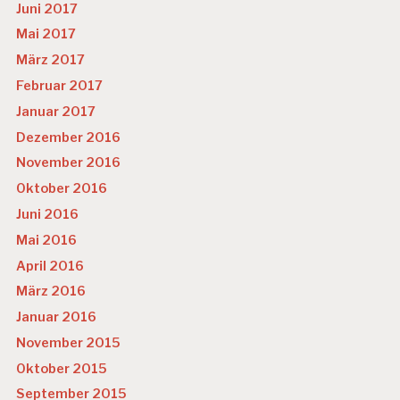
Juni 2017
Mai 2017
März 2017
Februar 2017
Januar 2017
Dezember 2016
November 2016
Oktober 2016
Juni 2016
Mai 2016
April 2016
März 2016
Januar 2016
November 2015
Oktober 2015
September 2015