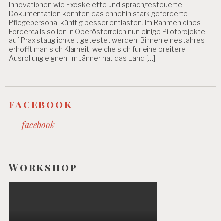
Innovationen wie Exoskelette und sprachgesteuerte
Dokumentation könnten das ohnehin stark geforderte
Pflegepersonal künftig besser entlasten. Im Rahmen eines
Fördercalls sollen in Oberösterreich nun einige Pilotprojekte
auf Praxistauglichkeit getestet werden. Binnen eines Jahres
erhofft man sich Klarheit, welche sich für eine breitere
Ausrollung eignen. Im Jänner hat das Land […]
facebook
facebook
Workshop