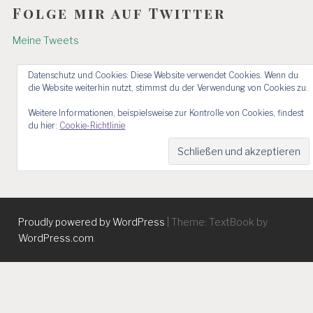
Folge mir auf Twitter
Meine Tweets
Datenschutz und Cookies: Diese Website verwendet Cookies. Wenn du
die Website weiterhin nutzt, stimmst du der Verwendung von Cookies zu.
Weitere Informationen, beispielsweise zur Kontrolle von Cookies, findest
du hier:
Cookie-Richtlinie
Proudly powered by WordPress
|
Theme: TextBook by
WordPress.com
.