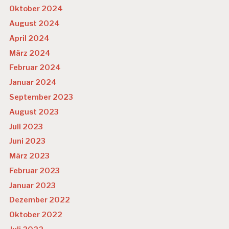
Oktober 2024
August 2024
April 2024
März 2024
Februar 2024
Januar 2024
September 2023
August 2023
Juli 2023
Juni 2023
März 2023
Februar 2023
Januar 2023
Dezember 2022
Oktober 2022