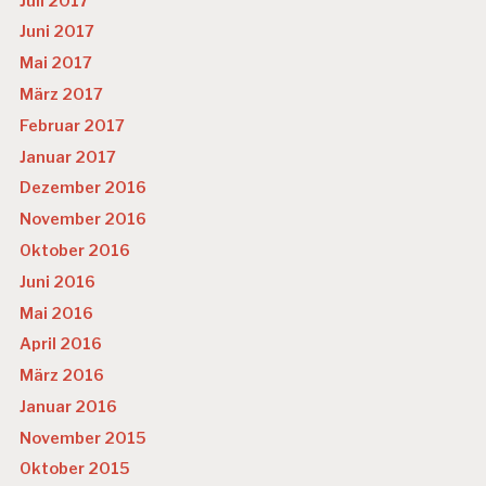
Juli 2017
Juni 2017
Mai 2017
März 2017
Februar 2017
Januar 2017
Dezember 2016
November 2016
Oktober 2016
Juni 2016
Mai 2016
April 2016
März 2016
Januar 2016
November 2015
Oktober 2015