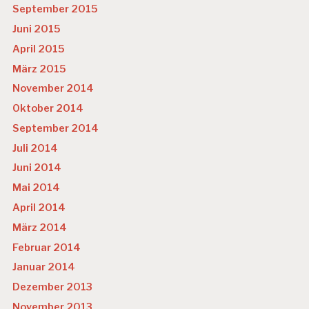
September 2015
Juni 2015
April 2015
März 2015
November 2014
Oktober 2014
September 2014
Juli 2014
Juni 2014
Mai 2014
April 2014
März 2014
Februar 2014
Januar 2014
Dezember 2013
November 2013