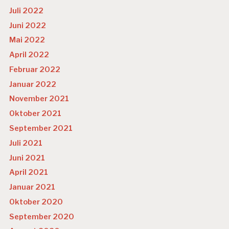
Juli 2022
Juni 2022
Mai 2022
April 2022
Februar 2022
Januar 2022
November 2021
Oktober 2021
September 2021
Juli 2021
Juni 2021
April 2021
Januar 2021
Oktober 2020
September 2020