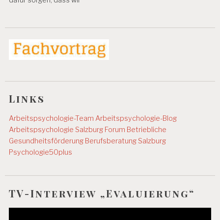
Links
Arbeitspsychologie-Team
Arbeitspsychologie-Blog
Arbeitspsychologie Salzburg
Forum Betriebliche
Gesundheitsförderung
Berufsberatung Salzburg
Psychologie50plus
TV-Interview „Evaluierung“
Video-