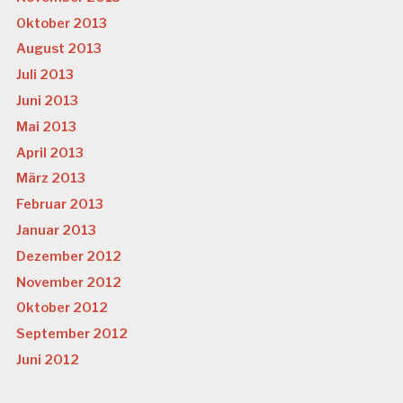
Oktober 2013
August 2013
Juli 2013
Juni 2013
Mai 2013
April 2013
März 2013
Februar 2013
Januar 2013
Dezember 2012
November 2012
Oktober 2012
September 2012
Juni 2012