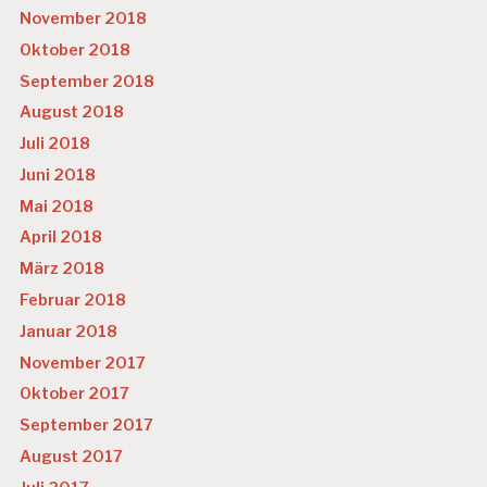
November 2018
Oktober 2018
September 2018
August 2018
Juli 2018
Juni 2018
Mai 2018
April 2018
März 2018
Februar 2018
Januar 2018
November 2017
Oktober 2017
September 2017
August 2017