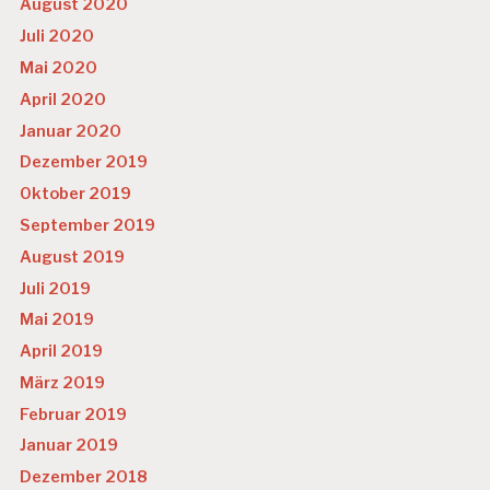
August 2020
Juli 2020
Mai 2020
April 2020
Januar 2020
Dezember 2019
Oktober 2019
September 2019
August 2019
Juli 2019
Mai 2019
April 2019
März 2019
Februar 2019
Januar 2019
Dezember 2018