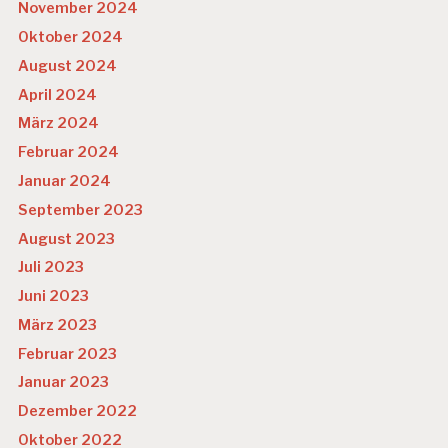
November 2024
Oktober 2024
August 2024
April 2024
März 2024
Februar 2024
Januar 2024
September 2023
August 2023
Juli 2023
Juni 2023
März 2023
Februar 2023
Januar 2023
Dezember 2022
Oktober 2022