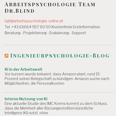
Arbeitspsychologie Team
Dr.Blind
bgf@arbeitspsychologie-online.at
Tel. +43 (0)664 957 60 50 Kostenfreie Erstinformation
Beratung - Projektierung - Evaluierung - Support
Ingenieurpsychologie-Blog
KI in der Arbeitswelt
Vor kurzem wurde bekannt, dass Amazon plant, rund 15
Prozent seiner Belegschaft zu kündigen. Amazon suche nach
Möglichkeiten, die Personalkosten
Interne Nutzung von KI
Eine aktuelle Studie des IMC Krems kommt zu dem Schluss,
dass die Mehrheit aller Büroangestellten künstliche
Intelligenz (KI) nutzt, ohne