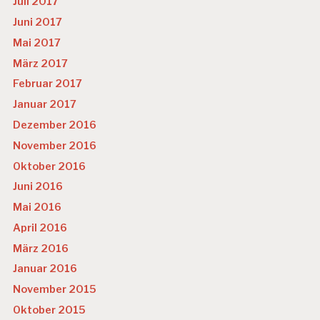
Juli 2017
Juni 2017
Mai 2017
März 2017
Februar 2017
Januar 2017
Dezember 2016
November 2016
Oktober 2016
Juni 2016
Mai 2016
April 2016
März 2016
Januar 2016
November 2015
Oktober 2015