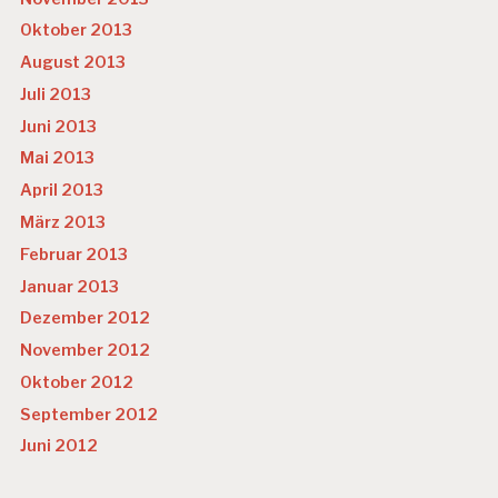
Oktober 2013
August 2013
Juli 2013
Juni 2013
Mai 2013
April 2013
März 2013
Februar 2013
Januar 2013
Dezember 2012
November 2012
Oktober 2012
September 2012
Juni 2012