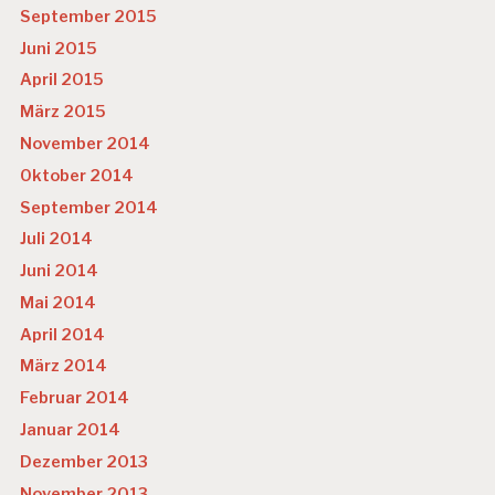
September 2015
Juni 2015
April 2015
März 2015
November 2014
Oktober 2014
September 2014
Juli 2014
Juni 2014
Mai 2014
April 2014
März 2014
Februar 2014
Januar 2014
Dezember 2013
November 2013