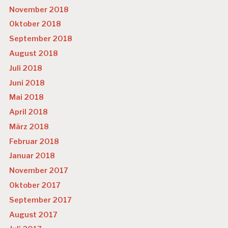
November 2018
Oktober 2018
September 2018
August 2018
Juli 2018
Juni 2018
Mai 2018
April 2018
März 2018
Februar 2018
Januar 2018
November 2017
Oktober 2017
September 2017
August 2017