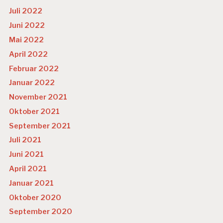
Juli 2022
Juni 2022
Mai 2022
April 2022
Februar 2022
Januar 2022
November 2021
Oktober 2021
September 2021
Juli 2021
Juni 2021
April 2021
Januar 2021
Oktober 2020
September 2020