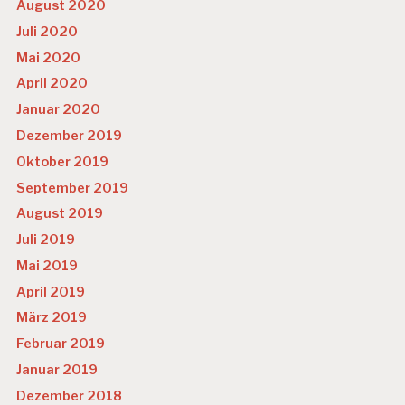
August 2020
Juli 2020
Mai 2020
April 2020
Januar 2020
Dezember 2019
Oktober 2019
September 2019
August 2019
Juli 2019
Mai 2019
April 2019
März 2019
Februar 2019
Januar 2019
Dezember 2018