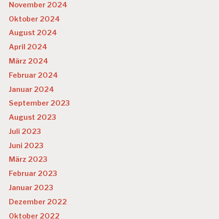
November 2024
Oktober 2024
August 2024
April 2024
März 2024
Februar 2024
Januar 2024
September 2023
August 2023
Juli 2023
Juni 2023
März 2023
Februar 2023
Januar 2023
Dezember 2022
Oktober 2022