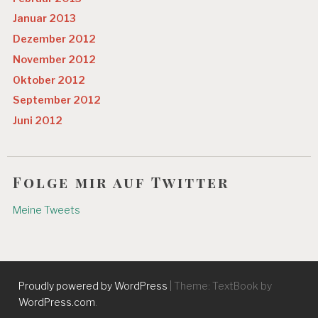
Januar 2013
Dezember 2012
November 2012
Oktober 2012
September 2012
Juni 2012
Folge mir auf Twitter
Meine Tweets
Proudly powered by WordPress
|
Theme: TextBook by
WordPress.com
.