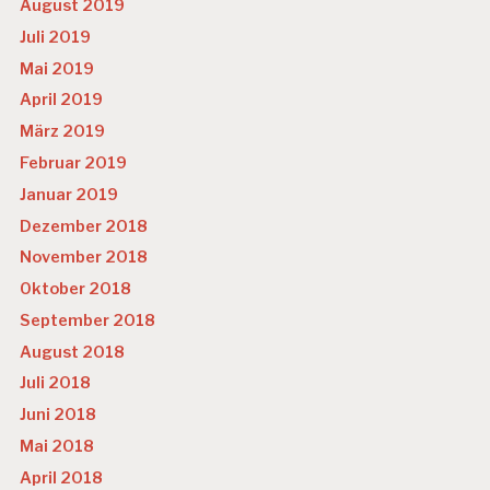
August 2019
Juli 2019
Mai 2019
April 2019
März 2019
Februar 2019
Januar 2019
Dezember 2018
November 2018
Oktober 2018
September 2018
August 2018
Juli 2018
Juni 2018
Mai 2018
April 2018