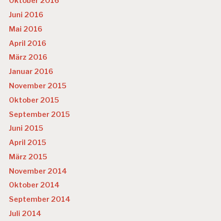
Oktober 2016
Juni 2016
Mai 2016
April 2016
März 2016
Januar 2016
November 2015
Oktober 2015
September 2015
Juni 2015
April 2015
März 2015
November 2014
Oktober 2014
September 2014
Juli 2014