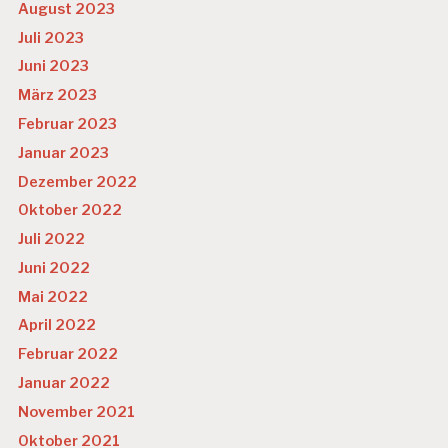
August 2023
Juli 2023
Juni 2023
März 2023
Februar 2023
Januar 2023
Dezember 2022
Oktober 2022
Juli 2022
Juni 2022
Mai 2022
April 2022
Februar 2022
Januar 2022
November 2021
Oktober 2021