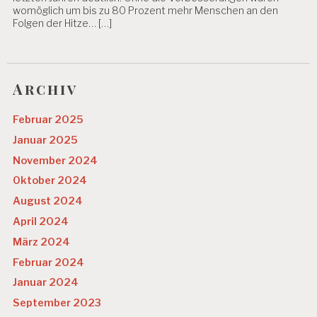
womöglich um bis zu 80 Prozent mehr Menschen an den
Folgen der Hitze… […]
Archiv
Februar 2025
Januar 2025
November 2024
Oktober 2024
August 2024
April 2024
März 2024
Februar 2024
Januar 2024
September 2023