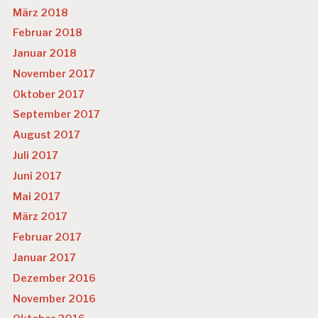
März 2018
Februar 2018
Januar 2018
November 2017
Oktober 2017
September 2017
August 2017
Juli 2017
Juni 2017
Mai 2017
März 2017
Februar 2017
Januar 2017
Dezember 2016
November 2016