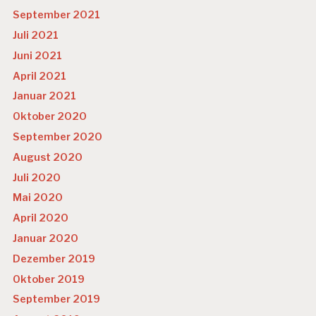
September 2021
Juli 2021
Juni 2021
April 2021
Januar 2021
Oktober 2020
September 2020
August 2020
Juli 2020
Mai 2020
April 2020
Januar 2020
Dezember 2019
Oktober 2019
September 2019