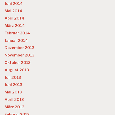
Juni 2014
Mai 2014
April 2014
März 2014
Februar 2014
Januar 2014
Dezember 2013
November 2013
Oktober 2013
August 2013
Juli 2013
Juni 2013
Mai 2013
April 2013
März 2013
Februar 2013