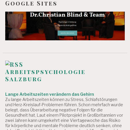
Google Sites
Arbeitspsychologie
Salzburg
Lange Arbeitszeiten verändern das Gehirn
Zu lange Arbeitszeiten können zu Stress, Schlafstörungen
und Herz-Kreislauf-Problemen führen. Schon mehrfach wurde
belegt, dass Überarbeitung negative Folgen für die
Gesundheit hat. Laut einem Pilotprojekt in Großbritannien vor
zwei Jahren kann umgekehrt eine Viertagewoche das Risiko
für körperliche und mentale Probleme deutlich senken, ohne