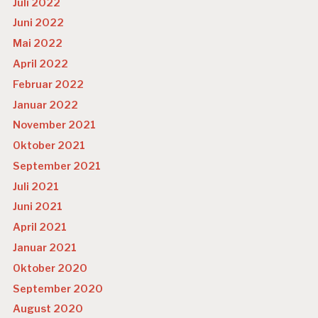
Juli 2022
Juni 2022
Mai 2022
April 2022
Februar 2022
Januar 2022
November 2021
Oktober 2021
September 2021
Juli 2021
Juni 2021
April 2021
Januar 2021
Oktober 2020
September 2020
August 2020