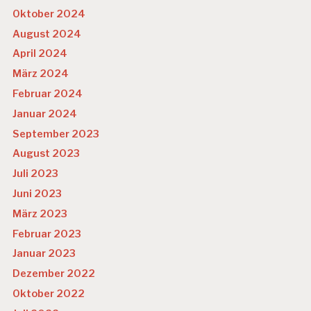
Oktober 2024
August 2024
April 2024
März 2024
Februar 2024
Januar 2024
September 2023
August 2023
Juli 2023
Juni 2023
März 2023
Februar 2023
Januar 2023
Dezember 2022
Oktober 2022