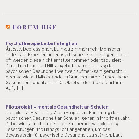
Forum BGF
Psychotherapiebedarf steigt an
Ängste, Depressionen, Burn-out: Immer mehr Menschen
leiden laut Experten unter psychischen Erkrankungen. Doch
oft werden diese nicht ernst genommen oder tabuisiert.
Darauf und auch auf Hilfsangebote wurde am Tag der
psychischen Gesundheit weltweit aufmerksam gemacht –
ebenso wie auf Missstände. In Grün, der Farbe für seelische
Gesundheit, leuchtet am 10. Oktober der Grazer Uhrturm.
Auf… […]
Pilotprojekt – mentale Gesundheit an Schulen
Die „Mental Health Days“, ein Projekt zur Förderung der
psychischen Gesundheit an Schulen, gehen in ihr drittes Jahr.
Dabei wird jährlich eine Einheit zu Themen wie Mobbing,
Essstörungen und Handysucht abgehalten, um das
Bewusstsein für psychische Gesundheit zu stärken. Laut