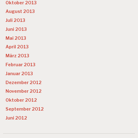
Oktober 2013
August 2013
Juli 2013
Juni 2013
Mai 2013
April 2013
März 2013
Februar 2013
Januar 2013
Dezember 2012
November 2012
Oktober 2012
September 2012
Juni 2012