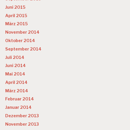
Juni 2015
April 2015
März 2015
November 2014
Oktober 2014
September 2014
Juli 2014
Juni 2014
Mai 2014
April 2014
März 2014
Februar 2014
Januar 2014
Dezember 2013
November 2013