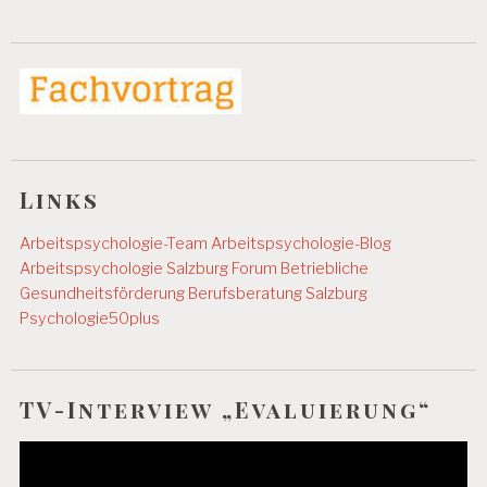
Links
Arbeitspsychologie-Team
Arbeitspsychologie-Blog
Arbeitspsychologie Salzburg
Forum Betriebliche
Gesundheitsförderung
Berufsberatung Salzburg
Psychologie50plus
TV-Interview „Evaluierung“
Video-
Player