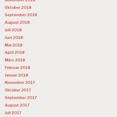
Oktober 2018
September 2018
August 2018
Juli 2018
Juni 2018
Mai 2018
April 2018
März 2018
Februar 2018
Januar 2018
November 2017
Oktober 2017
September 2017
August 2017
Juli 2017