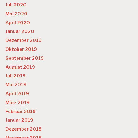
Juli 2020
Mai 2020
April 2020
Januar 2020
Dezember 2019
Oktober 2019
September 2019
August 2019
Juli 2019
Mai 2019
April 2019
März 2019
Februar 2019
Januar 2019
Dezember 2018
November 2018