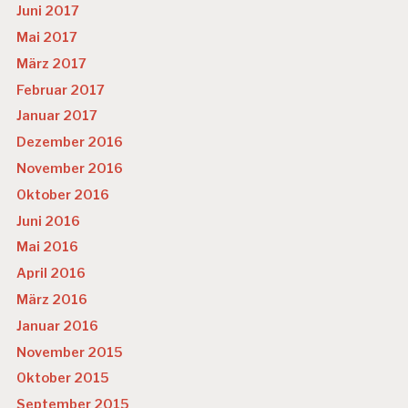
Juni 2017
Mai 2017
März 2017
Februar 2017
Januar 2017
Dezember 2016
November 2016
Oktober 2016
Juni 2016
Mai 2016
April 2016
März 2016
Januar 2016
November 2015
Oktober 2015
September 2015