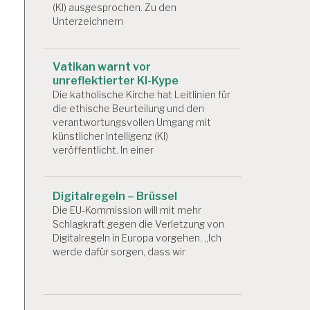
(KI) ausgesprochen. Zu den
Unterzeichnern
Vatikan warnt vor
unreflektierter KI-Kype
Die katholische Kirche hat Leitlinien für
die ethische Beurteilung und den
verantwortungsvollen Umgang mit
künstlicher Intelligenz (KI)
veröffentlicht. In einer
Digitalregeln – Brüssel
Die EU-Kommission will mit mehr
Schlagkraft gegen die Verletzung von
Digitalregeln in Europa vorgehen. „Ich
werde dafür sorgen, dass wir