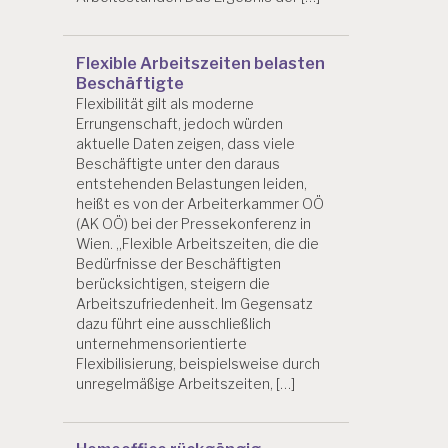
Flexible Arbeitszeiten belasten
Beschäftigte
Flexibilität gilt als moderne
Errungenschaft, jedoch würden
aktuelle Daten zeigen, dass viele
Beschäftigte unter den daraus
entstehenden Belastungen leiden,
heißt es von der Arbeiterkammer OÖ
(AK OÖ) bei der Pressekonferenz in
Wien. „Flexible Arbeitszeiten, die die
Bedürfnisse der Beschäftigten
berücksichtigen, steigern die
Arbeitszufriedenheit. Im Gegensatz
dazu führt eine ausschließlich
unternehmensorientierte
Flexibilisierung, beispielsweise durch
unregelmäßige Arbeitszeiten, […]