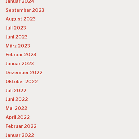
Januar 2024
September 2023
August 2023
Juli 2023
Juni 2023
März 2023
Februar 2023
Januar 2023
Dezember 2022
Oktober 2022
Juli 2022
Juni 2022
Mai 2022
April 2022
Februar 2022
Januar 2022