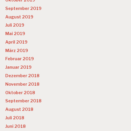
Oktober 2019
September 2019
August 2019
Juli 2019
Mai 2019
April 2019
März 2019
Februar 2019
Januar 2019
Dezember 2018
November 2018
Oktober 2018
September 2018
August 2018
Juli 2018
Juni 2018