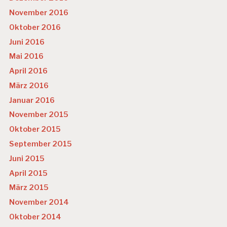
November 2016
Oktober 2016
Juni 2016
Mai 2016
April 2016
März 2016
Januar 2016
November 2015
Oktober 2015
September 2015
Juni 2015
April 2015
März 2015
November 2014
Oktober 2014