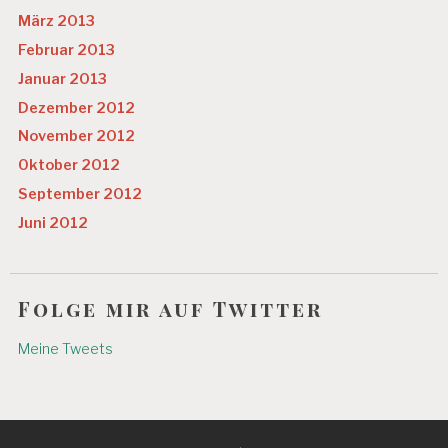
März 2013
Februar 2013
Januar 2013
Dezember 2012
November 2012
Oktober 2012
September 2012
Juni 2012
Folge mir auf Twitter
Meine Tweets