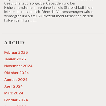
Gesundheitsvorsorge, bei Gebäuden und bei
Frühwarnsystemen – verringerten die Sterblichkeit in den
letzten Jahren deutlich. Ohne die Verbesserungen wären
womöglich um bis zu 80 Prozent mehr Menschen an den
Folgen der Hitze… […]
Archiv
Februar 2025
Januar 2025
November 2024
Oktober 2024
August 2024
April 2024
März 2024
Februar 2024