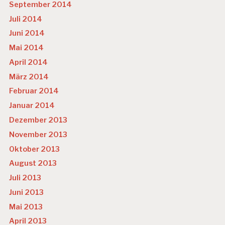
September 2014
Juli 2014
Juni 2014
Mai 2014
April 2014
März 2014
Februar 2014
Januar 2014
Dezember 2013
November 2013
Oktober 2013
August 2013
Juli 2013
Juni 2013
Mai 2013
April 2013