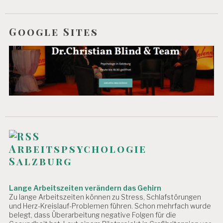
Google Sites
Arbeitspsychologie
Salzburg
Lange Arbeitszeiten verändern das Gehirn
Zu lange Arbeitszeiten können zu Stress, Schlafstörungen
und Herz-Kreislauf-Problemen führen. Schon mehrfach wurde
belegt, dass Überarbeitung negative Folgen für die