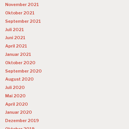
November 2021
Oktober 2021
September 2021
Juli 2021
Juni 2021
April 2021
Januar 2021
Oktober 2020
September 2020
August 2020
Juli 2020
Mai 2020
April 2020
Januar 2020
Dezember 2019