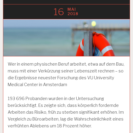
16
MAI
2018
Wer in einem physischen Beruf arbeitet, etwa auf dem Bau,
muss mit einer Verkürzung seiner Lebenszeit rechnen – so
die Ergebnisse neuester Forschung des VU University
Medical Center in Amsterdam
193 696 Probanden wurden in der Untersuchung
berücksichtigt. Es zeigte sich, dass körperlich fordernde
Arbeiten das Risiko, früh zu sterben signifikant erhöhen. Im
Vergleich zu Büroarbeiten, lag die Wahrscheinlichkeit eines
verfrühten Ablebens um 18 Prozent höher.