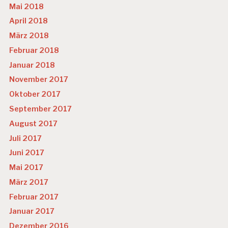
Mai 2018
April 2018
März 2018
Februar 2018
Januar 2018
November 2017
Oktober 2017
September 2017
August 2017
Juli 2017
Juni 2017
Mai 2017
März 2017
Februar 2017
Januar 2017
Dezember 2016