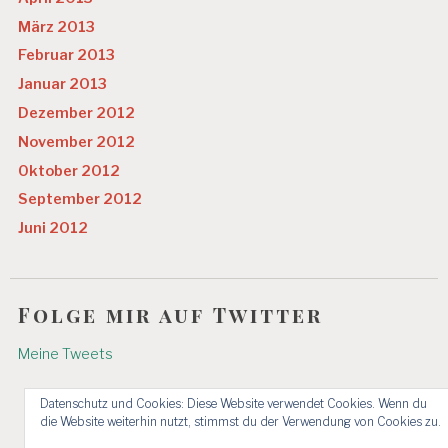
März 2013
Februar 2013
Januar 2013
Dezember 2012
November 2012
Oktober 2012
September 2012
Juni 2012
Folge mir auf Twitter
Meine Tweets
Datenschutz und Cookies: Diese Website verwendet Cookies. Wenn du
die Website weiterhin nutzt, stimmst du der Verwendung von Cookies zu.