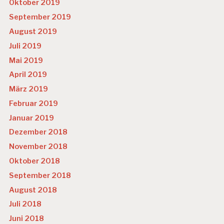
Oktober 2019
September 2019
August 2019
Juli 2019
Mai 2019
April 2019
März 2019
Februar 2019
Januar 2019
Dezember 2018
November 2018
Oktober 2018
September 2018
August 2018
Juli 2018
Juni 2018