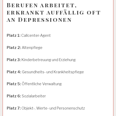
Berufen arbeitet,
erkrankt auffällig oft
an Depressionen
Platz 1:
Callcenter-Agent
Platz 2:
Altenpflege
Platz 3:
Kinderbetreuung und Erziehung
Platz 4:
Gesundheits- und Krankheitspflege
Platz 5:
Öffentliche Verwaltung
Platz 6:
Sozialarbeiter
Platz 7:
Objekt-, Werte- und Personenschutz