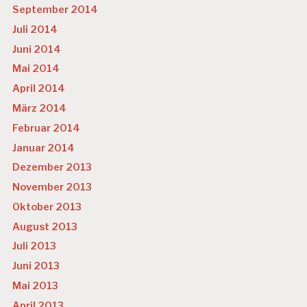
September 2014
Juli 2014
Juni 2014
Mai 2014
April 2014
März 2014
Februar 2014
Januar 2014
Dezember 2013
November 2013
Oktober 2013
August 2013
Juli 2013
Juni 2013
Mai 2013
April 2013