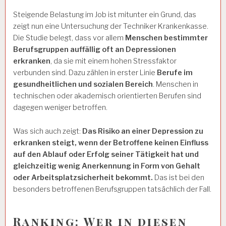
Steigende Belastung im Job ist mitunter ein Grund, das
zeigt nun eine Untersuchung der Techniker Krankenkasse.
Die Studie belegt, dass vor allem
Menschen bestimmter
Berufsgruppen auffällig oft an Depressionen
erkranken
, da sie mit einem hohen Stressfaktor
verbunden sind. Dazu zählen in erster Linie
Berufe im
gesundheitlichen und sozialen Bereich
. Menschen in
technischen oder akademisch orientierten Berufen sind
dagegen weniger betroffen.
Was sich auch zeigt:
Das Risiko an einer Depression zu
erkranken steigt, wenn der Betroffene keinen Einfluss
auf den Ablauf oder Erfolg seiner Tätigkeit hat und
gleichzeitig wenig Anerkennung in Form von Gehalt
oder Arbeitsplatzsicherheit bekommt.
Das ist bei den
besonders betroffenen Berufsgruppen tatsächlich der Fall.
Ranking: Wer in diesen