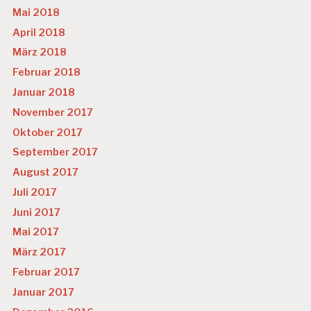
Mai 2018
April 2018
März 2018
Februar 2018
Januar 2018
November 2017
Oktober 2017
September 2017
August 2017
Juli 2017
Juni 2017
Mai 2017
März 2017
Februar 2017
Januar 2017