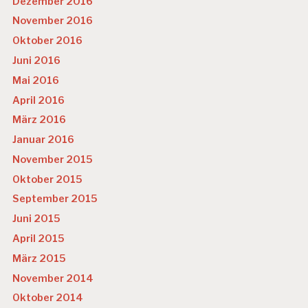
Dezember 2016
November 2016
Oktober 2016
Juni 2016
Mai 2016
April 2016
März 2016
Januar 2016
November 2015
Oktober 2015
September 2015
Juni 2015
April 2015
März 2015
November 2014
Oktober 2014