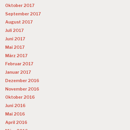
Oktober 2017
September 2017
August 2017
Juli 2017
Juni 2017
Mai 2017
März 2017
Februar 2017
Januar 2017
Dezember 2016
November 2016
Oktober 2016
Juni 2016
Mai 2016
April 2016