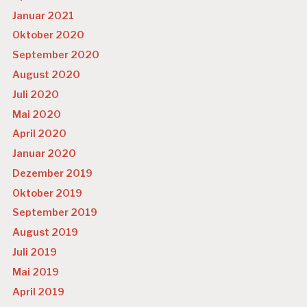
T
Januar 2021
U
Oktober 2020
R
September 2020
August 2020
Juli 2020
Mai 2020
April 2020
Januar 2020
Dezember 2019
Oktober 2019
September 2019
August 2019
Juli 2019
Mai 2019
April 2019