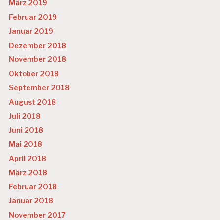
März 2019
Februar 2019
Januar 2019
Dezember 2018
November 2018
Oktober 2018
September 2018
August 2018
Juli 2018
Juni 2018
Mai 2018
April 2018
März 2018
Februar 2018
Januar 2018
November 2017