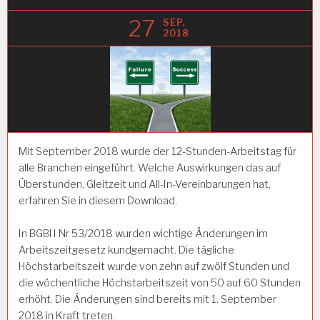
27
SEP.
2018
Mit September 2018 wurde der 12-Stunden-Arbeitstag für
alle Branchen eingeführt. Welche Auswirkungen das auf
Überstunden, Gleitzeit und All-In-Vereinbarungen hat,
erfahren Sie in diesem Download.
In BGBl I Nr 53/2018 wurden wichtige Änderungen im
Arbeitszeitgesetz kundgemacht. Die tägliche
Höchstarbeitszeit wurde von zehn auf zwölf Stunden und
die wöchentliche Höchstarbeitszeit von 50 auf 60 Stunden
erhöht. Die Änderungen sind bereits mit 1. September
2018 in Kraft treten.