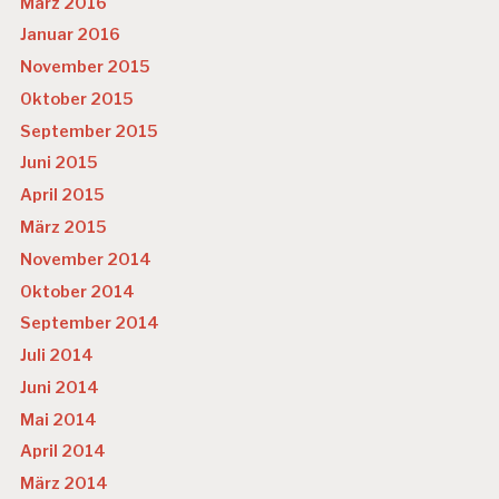
März 2016
Januar 2016
November 2015
Oktober 2015
September 2015
Juni 2015
April 2015
März 2015
November 2014
Oktober 2014
September 2014
Juli 2014
Juni 2014
Mai 2014
April 2014
März 2014