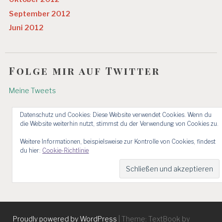
September 2012
Juni 2012
Folge mir auf Twitter
Meine Tweets
Datenschutz und Cookies: Diese Website verwendet Cookies. Wenn du
die Website weiterhin nutzt, stimmst du der Verwendung von Cookies zu.
Weitere Informationen, beispielsweise zur Kontrolle von Cookies, findest
du hier:
Cookie-Richtlinie
Proudly powered by WordPress
|
Theme: TextBook by