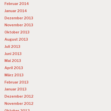
Februar 2014
Januar 2014
Dezember 2013
November 2013
Oktober 2013
August 2013
Juli 2013
Juni 2013
Mai 2013
April 2013
März 2013
Februar 2013
Januar 2013
Dezember 2012
November 2012
Oktober 2012