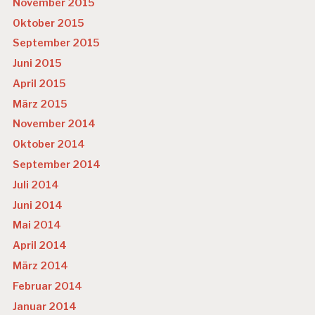
November 2015
Oktober 2015
September 2015
Juni 2015
April 2015
März 2015
November 2014
Oktober 2014
September 2014
Juli 2014
Juni 2014
Mai 2014
April 2014
März 2014
Februar 2014
Januar 2014