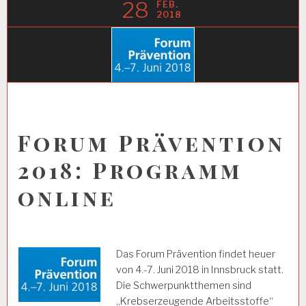
28
FEB.
2018
Forum Prävention
2018: Programm
online
Das Forum Prävention findet heuer
von 4.-7. Juni 2018 in Innsbruck statt.
Die Schwerpunktthemen sind
„Krebserzeugende Arbeitsstoffe“