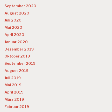
September 2020
August 2020
Juli 2020
Mai 2020
April 2020
Januar 2020
Dezember 2019
Oktober 2019
September 2019
August 2019
Juli 2019
Mai 2019
April 2019
März 2019
Februar 2019