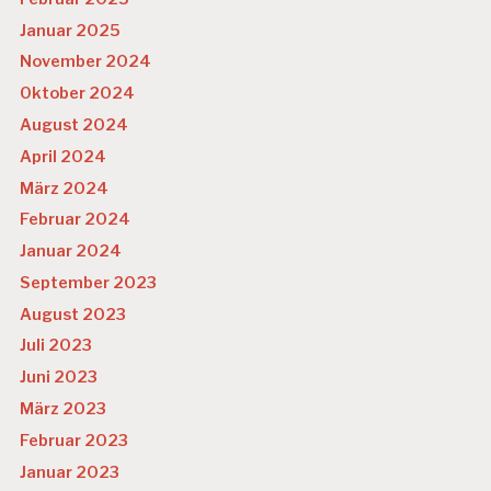
Januar 2025
November 2024
Oktober 2024
August 2024
April 2024
März 2024
Februar 2024
Januar 2024
September 2023
August 2023
Juli 2023
Juni 2023
März 2023
Februar 2023
Januar 2023