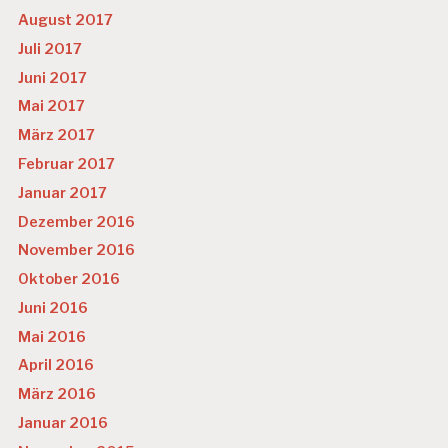
August 2017
Juli 2017
Juni 2017
Mai 2017
März 2017
Februar 2017
Januar 2017
Dezember 2016
November 2016
Oktober 2016
Juni 2016
Mai 2016
April 2016
März 2016
Januar 2016