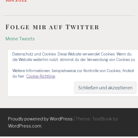
Juni 2012
Folge mir auf Twitter
Meine Tweets
Datenschutz und Cookies: Diese Website verwendet Cookies. Wenn du
die Website weiterhin nutzt, stimmst du der Verwendung von Cookies zu.
Weitere Informationen, beispielsweise zur Kontrolle von Cookies, findest
du hier:
Cookie-Richtlinie
Proudly powered by WordPress
|
Theme: TextBook by
WordPress.com
.