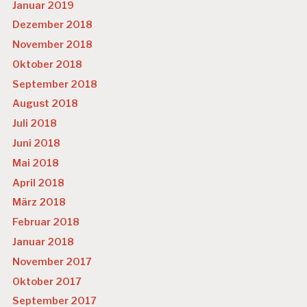
Januar 2019
Dezember 2018
November 2018
Oktober 2018
September 2018
August 2018
Juli 2018
Juni 2018
Mai 2018
April 2018
März 2018
Februar 2018
Januar 2018
November 2017
Oktober 2017
September 2017