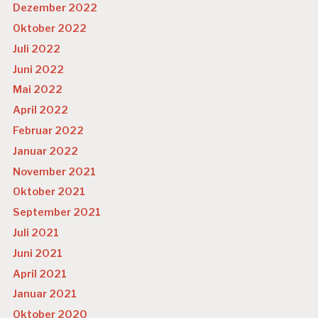
Dezember 2022
Oktober 2022
Juli 2022
Juni 2022
Mai 2022
April 2022
Februar 2022
Januar 2022
November 2021
Oktober 2021
September 2021
Juli 2021
Juni 2021
April 2021
Januar 2021
Oktober 2020