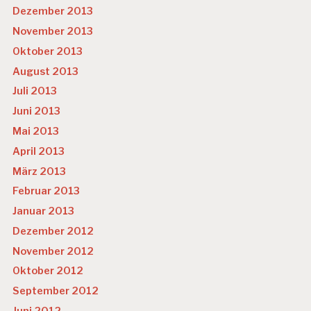
Dezember 2013
November 2013
Oktober 2013
August 2013
Juli 2013
Juni 2013
Mai 2013
April 2013
März 2013
Februar 2013
Januar 2013
Dezember 2012
November 2012
Oktober 2012
September 2012