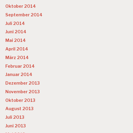
Oktober 2014
September 2014
Juli 2014
Juni 2014
Mai 2014
April 2014
März 2014
Februar 2014
Januar 2014
Dezember 2013
November 2013
Oktober 2013
August 2013
Juli 2013
Juni 2013