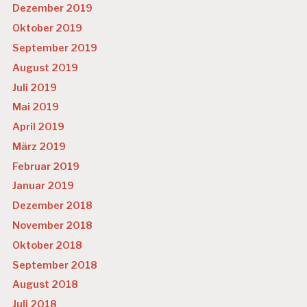
Dezember 2019
Oktober 2019
September 2019
August 2019
Juli 2019
Mai 2019
April 2019
März 2019
Februar 2019
Januar 2019
Dezember 2018
November 2018
Oktober 2018
September 2018
August 2018
Juli 2018