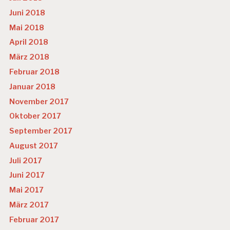
Juni 2018
Mai 2018
April 2018
März 2018
Februar 2018
Januar 2018
November 2017
Oktober 2017
September 2017
August 2017
Juli 2017
Juni 2017
Mai 2017
März 2017
Februar 2017