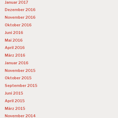
Januar 2017
Dezember 2016
November 2016
Oktober 2016
Juni 2016
Mai 2016
April 2016
März 2016
Januar 2016
November 2015
Oktober 2015
September 2015
Juni 2015
April 2015
März 2015
November 2014