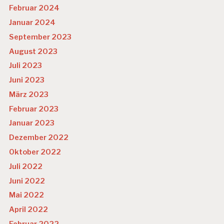
Februar 2024
Januar 2024
September 2023
August 2023
Juli 2023
Juni 2023
März 2023
Februar 2023
Januar 2023
Dezember 2022
Oktober 2022
Juli 2022
Juni 2022
Mai 2022
April 2022
Februar 2022