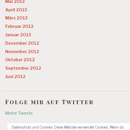
Mai 2013
April 2013
März 2013
Februar 2013
Januar 2013
Dezember 2012
November 2012
Oktober 2012
September 2012
Juni 2012
Folge mir auf Twitter
Meine Tweets
Datenschutz und Cookies: Diese Website verwendet Cookies. Wenn du