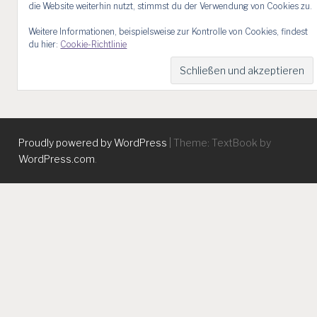
die Website weiterhin nutzt, stimmst du der Verwendung von Cookies zu.
Weitere Informationen, beispielsweise zur Kontrolle von Cookies, findest
du hier:
Cookie-Richtlinie
Proudly powered by WordPress
|
Theme: TextBook by
WordPress.com
.