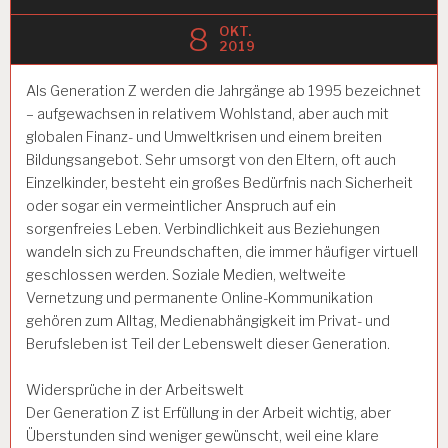
8
OKT.
2019
Als Generation Z werden die Jahrgänge ab 1995 bezeichnet
– aufgewachsen in relativem Wohlstand, aber auch mit
globalen Finanz- und Umweltkrisen und einem breiten
Bildungsangebot. Sehr umsorgt von den Eltern, oft auch
Einzelkinder, besteht ein großes Bedürfnis nach Sicherheit
oder sogar ein vermeintlicher Anspruch auf ein
sorgenfreies Leben. Verbindlichkeit aus Beziehungen
wandeln sich zu Freundschaften, die immer häufiger virtuell
geschlossen werden. Soziale Medien, weltweite
Vernetzung und permanente Online-Kommunikation
gehören zum Alltag, Medienabhängigkeit im Privat- und
Berufsleben ist Teil der Lebenswelt dieser Generation.
Widersprüche in der Arbeitswelt
Der Generation Z ist Erfüllung in der Arbeit wichtig, aber
Überstunden sind weniger gewünscht, weil eine klare