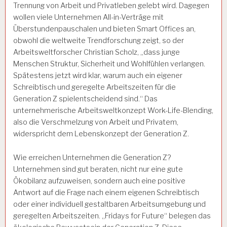
Trennung von Arbeit und Privatleben gelebt wird. Dagegen
wollen viele Unternehmen All-in-Verträge mit
Überstundenpauschalen und bieten Smart Offices an,
obwohl die weltweite Trendforschung zeigt, so der
Arbeitsweltforscher Christian Scholz, „dass junge
Menschen Struktur, Sicherheit und Wohlfühlen verlangen.
Spätestens jetzt wird klar, warum auch ein eigener
Schreibtisch und geregelte Arbeitszeiten für die
Generation Z spielentscheidend sind.“ Das
unternehmerische Arbeitsweltkonzept Work-Life-Blending,
also die Verschmelzung von Arbeit und Privatem,
widerspricht dem Lebenskonzept der Generation Z.
Wie erreichen Unternehmen die Generation Z?
Unternehmen sind gut beraten, nicht nur eine gute
Ökobilanz aufzuweisen, sondern auch eine positive
Antwort auf die Frage nach einem eigenen Schreibtisch
oder einer individuell gestaltbaren Arbeitsumgebung und
geregelten Arbeitszeiten. „Fridays for Future“ belegen das