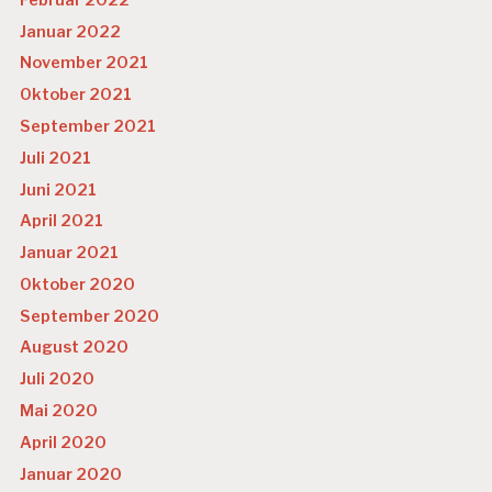
Januar 2022
November 2021
Oktober 2021
September 2021
Juli 2021
Juni 2021
April 2021
Januar 2021
Oktober 2020
September 2020
August 2020
Juli 2020
Mai 2020
April 2020
Januar 2020