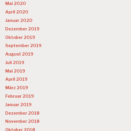
Mai 2020
April 2020
Januar 2020
Dezember 2019
Oktober 2019
September 2019
August 2019
Juli 2019
Mai 2019
April 2019
März 2019
Februar 2019
Januar 2019
Dezember 2018
November 2018
Oktober 2018