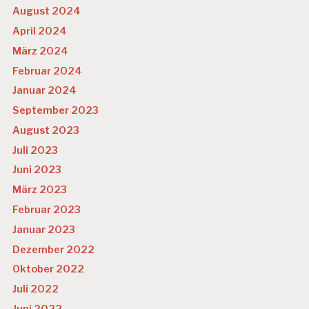
August 2024
April 2024
März 2024
Februar 2024
Januar 2024
September 2023
August 2023
Juli 2023
Juni 2023
März 2023
Februar 2023
Januar 2023
Dezember 2022
Oktober 2022
Juli 2022
Juni 2022