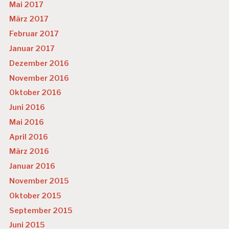
Mai 2017
März 2017
Februar 2017
Januar 2017
Dezember 2016
November 2016
Oktober 2016
Juni 2016
Mai 2016
April 2016
März 2016
Januar 2016
November 2015
Oktober 2015
September 2015
Juni 2015