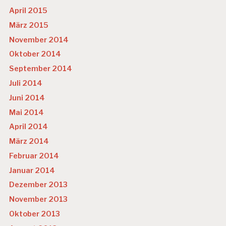
April 2015
März 2015
November 2014
Oktober 2014
September 2014
Juli 2014
Juni 2014
Mai 2014
April 2014
März 2014
Februar 2014
Januar 2014
Dezember 2013
November 2013
Oktober 2013