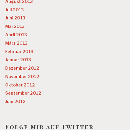
August 2013
Juli 2013
Juni 2013
Mai 2013
April 2013
März 2013
Februar 2013
Januar 2013
Dezember 2012
November 2012
Oktober 2012
September 2012
Juni 2012
Folge mir auf Twitter