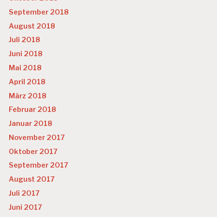
September 2018
August 2018
Juli 2018
Juni 2018
Mai 2018
April 2018
März 2018
Februar 2018
Januar 2018
November 2017
Oktober 2017
September 2017
August 2017
Juli 2017
Juni 2017