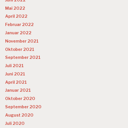
Mai 2022
April 2022
Februar 2022
Januar 2022
November 2021
Oktober 2021
September 2021
Juli 2021
Juni 2021
April 2021
Januar 2021
Oktober 2020
September 2020
August 2020
Juli 2020