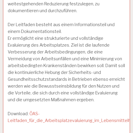
weitestgehenden Reduzierung festzulegen, zu
dokumentieren und durchzuführen.
Der Leitfaden besteht aus einem Informationsteil und
einem Dokumentationsteil.
Er ermöglicht eine strukturierte und vollständige
Evaluierung des Arbeitsplatzes. Ziel ist die laufende
Verbesserung der Arbeitsbedingungen, die eine
Vermeidung von Arbeitsunfällen und eine Minimierung von
arbeitsbedingten Krankenständen bewirken soll. Damit soll
die kontinuierliche Hebung der Sicherheits- und
Gesundheitsschutzstandards in Betrieben ebenso erreicht
werden wie die Bewusstseinsbildung für den Nutzen und
die Vorteile, die sich durch eine vollständige Evaluierung
und die umgesetzten Maßnahmen ergeben.
Download:
ÖAS-
Leitfaden_für_die_Arbeitsplatzevaluierung_im_Lebensmittelh