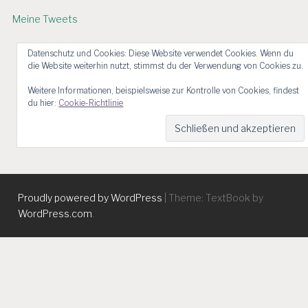
Meine Tweets
Datenschutz und Cookies: Diese Website verwendet Cookies. Wenn du
die Website weiterhin nutzt, stimmst du der Verwendung von Cookies zu.
Weitere Informationen, beispielsweise zur Kontrolle von Cookies, findest
du hier:
Cookie-Richtlinie
Proudly powered by WordPress
|
Theme: TextBook by
WordPress.com
.