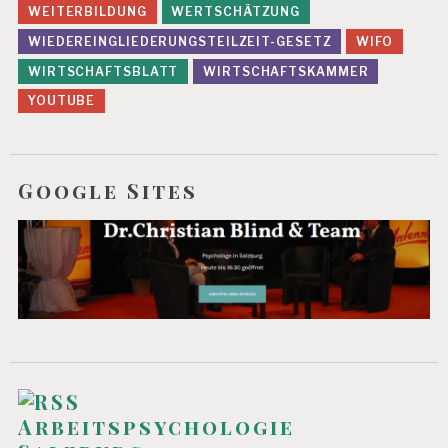
WEITERBILDUNG
WERTSCHÄTZUNG
WIEDEREINGLIEDERUNGSTEILZEIT-GESETZ
WIFO
WIRTSCHAFTSBLATT
WIRTSCHAFTSKAMMER
YOUTUBE
Google Sites
Arbeitspsychologie