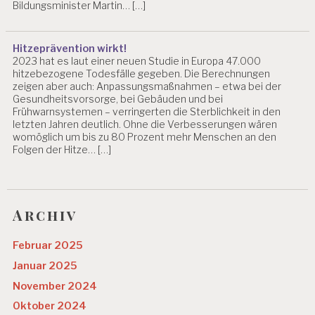
Bildungsminister Martin… […]
Hitzeprävention wirkt!
2023 hat es laut einer neuen Studie in Europa 47.000
hitzebezogene Todesfälle gegeben. Die Berechnungen
zeigen aber auch: Anpassungsmaßnahmen – etwa bei der
Gesundheitsvorsorge, bei Gebäuden und bei
Frühwarnsystemen – verringerten die Sterblichkeit in den
letzten Jahren deutlich. Ohne die Verbesserungen wären
womöglich um bis zu 80 Prozent mehr Menschen an den
Folgen der Hitze… […]
Archiv
Februar 2025
Januar 2025
November 2024
Oktober 2024