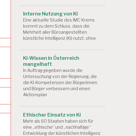
Interne Nutzung von KI
Eine aktuelle Studie des IMC Krems
kommt zu dem Schluss, dass die
Mehrheit aller Büroangestellten
künstliche Intelligenz (KI) nutzt, ohne
KI-Wissen in Österreich
mangelhaft
In Auftrag gegeben wurde die
Untersuchung von der Regierung, die
die KI-Kompetenzen der Bürgerinnen
und Bürger verbessern und einen
Aktionsplan
Ethischer Einsatz von KI
Mehr als 60 Staaten haben sich für
eine „ethische“ und „nachhaltige“
Entwicklung der künstlichen Intelligenz