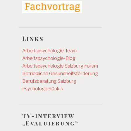
Links
Arbeitspsychologie-Team
Arbeitspsychologie-Blog
Arbeitspsychologie Salzburg
Forum
Betriebliche Gesundheitsförderung
Berufsberatung Salzburg
Psychologie50plus
TV-Interview
„Evaluierung“