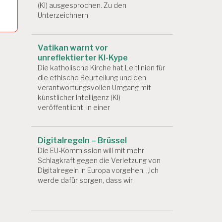
(KI) ausgesprochen. Zu den
Unterzeichnern
Vatikan warnt vor
unreflektierter KI-Kype
Die katholische Kirche hat Leitlinien für
die ethische Beurteilung und den
verantwortungsvollen Umgang mit
künstlicher Intelligenz (KI)
veröffentlicht. In einer
Digitalregeln – Brüssel
Die EU-Kommission will mit mehr
Schlagkraft gegen die Verletzung von
Digitalregeln in Europa vorgehen. „Ich
werde dafür sorgen, dass wir