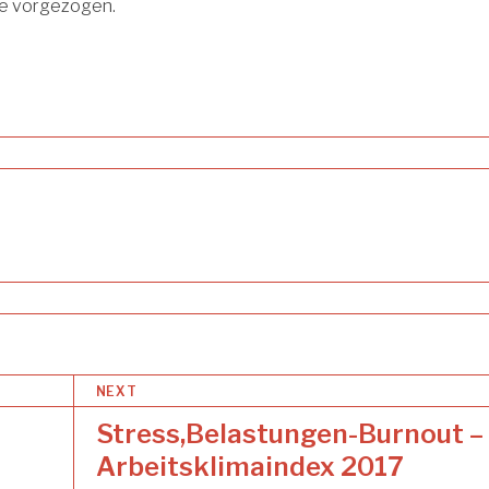
e vorgezogen.
NEXT
Stress,Belastungen-Burnout –
Arbeitsklimaindex 2017