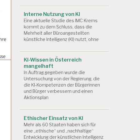
Interne Nutzung von KI
Eine aktuelle Studie des IMC Krems
kommt zu dem Schluss, dass die
Mehrheit aller Büroangestellten
künstliche Intelligenz (KI) nutzt, ohne
KI-Wissen in Österreich
mangelhaft
In Auftrag gegeben wurde die
Untersuchung von der Regierung, die
die KI-Kompetenzen der Bürgerinnen
und Bürger verbessern und einen
Aktionsplan
Ethischer Einsatz von KI
Mehr als 60 Staaten haben sich für
eine „ethische“ und „nachhaltige“
Entwicklung der künstlichen Intelligenz