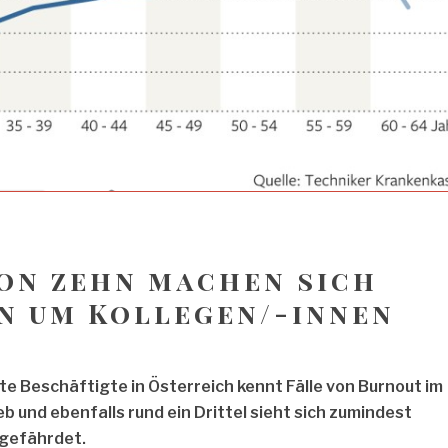
von zehn machen sich
n um Kollegen/-innen
tte Beschäftigte in Österreich kennt Fälle von Burnout im
b und ebenfalls rund ein Drittel sieht sich zumindest
tgefährdet.