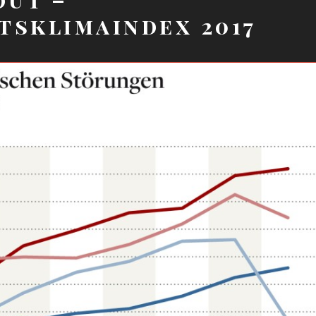
tsklimaindex 2017