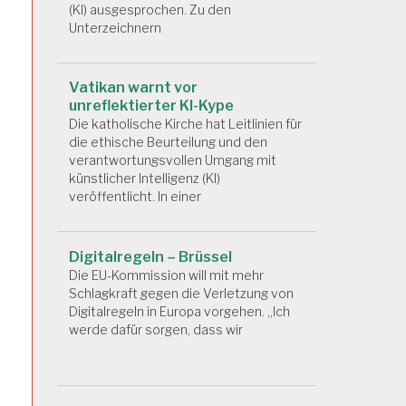
(KI) ausgesprochen. Zu den
Unterzeichnern
Vatikan warnt vor
unreflektierter KI-Kype
Die katholische Kirche hat Leitlinien für
die ethische Beurteilung und den
verantwortungsvollen Umgang mit
künstlicher Intelligenz (KI)
veröffentlicht. In einer
Digitalregeln – Brüssel
Die EU-Kommission will mit mehr
Schlagkraft gegen die Verletzung von
Digitalregeln in Europa vorgehen. „Ich
werde dafür sorgen, dass wir