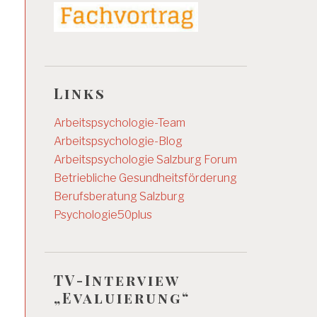
Links
Arbeitspsychologie-Team
Arbeitspsychologie-Blog
Arbeitspsychologie Salzburg
Forum
Betriebliche Gesundheitsförderung
Berufsberatung Salzburg
Psychologie50plus
TV-Interview
„Evaluierung“