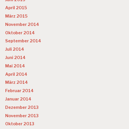
April 2015
März 2015
November 2014
Oktober 2014
September 2014
Juli 2014
Juni 2014
Mai 2014
April 2014
März 2014
Februar 2014
Januar 2014
Dezember 2013
November 2013
Oktober 2013