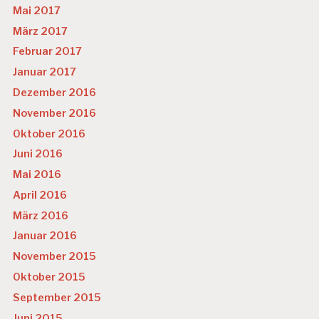
Mai 2017
März 2017
Februar 2017
Januar 2017
Dezember 2016
November 2016
Oktober 2016
Juni 2016
Mai 2016
April 2016
März 2016
Januar 2016
November 2015
Oktober 2015
September 2015
Juni 2015