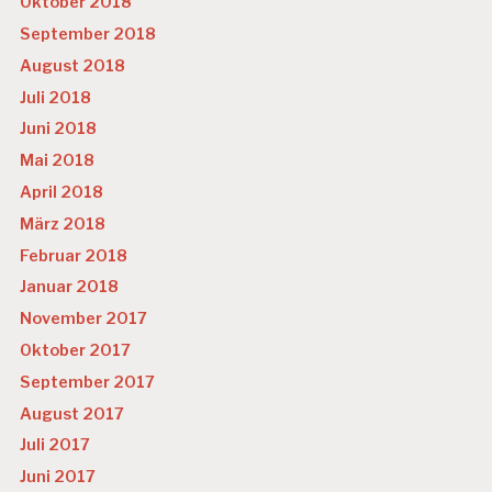
Oktober 2018
September 2018
August 2018
Juli 2018
Juni 2018
Mai 2018
April 2018
März 2018
Februar 2018
Januar 2018
November 2017
Oktober 2017
September 2017
August 2017
Juli 2017
Juni 2017