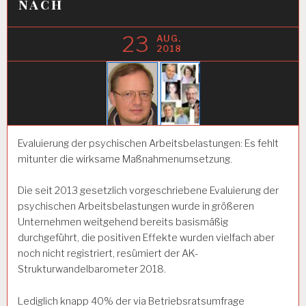
nach
23
AUG.
2018
Evaluierung der psychischen Arbeitsbelastungen: Es fehlt
mitunter die wirksame Maßnahmenumsetzung.
Die seit 2013 gesetzlich vorgeschriebene Evaluierung der
psychischen Arbeitsbelastungen wurde in größeren
Unternehmen weitgehend bereits basismäßig
durchgeführt, die positiven Effekte wurden vielfach aber
noch nicht registriert, resümiert der AK-
Strukturwandelbarometer 2018.
Lediglich knapp 40% der via Betriebsratsumfrage