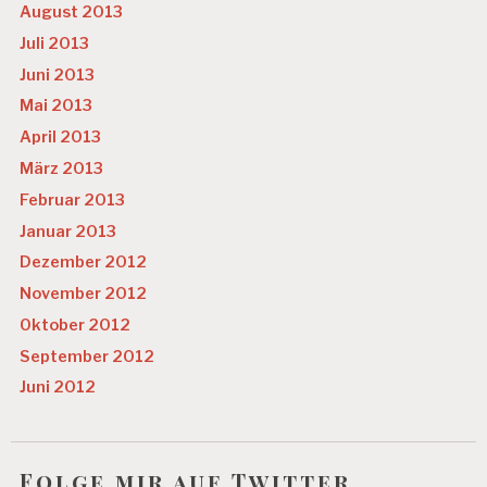
August 2013
Juli 2013
Juni 2013
Mai 2013
April 2013
März 2013
Februar 2013
Januar 2013
Dezember 2012
November 2012
Oktober 2012
September 2012
Juni 2012
Folge mir auf Twitter