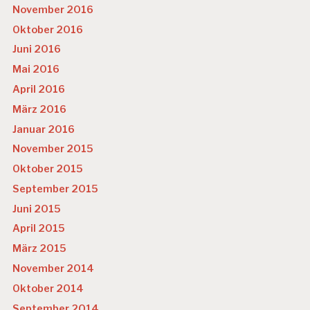
November 2016
Oktober 2016
Juni 2016
Mai 2016
April 2016
März 2016
Januar 2016
November 2015
Oktober 2015
September 2015
Juni 2015
April 2015
März 2015
November 2014
Oktober 2014
September 2014