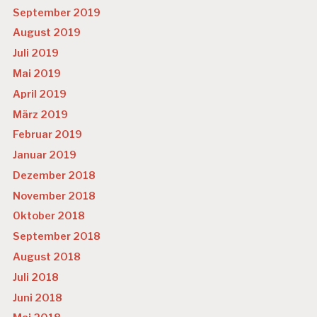
September 2019
August 2019
Juli 2019
Mai 2019
April 2019
März 2019
Februar 2019
Januar 2019
Dezember 2018
November 2018
Oktober 2018
September 2018
August 2018
Juli 2018
Juni 2018