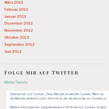
März 2013
Februar 2013
Januar 2013
Dezember 2012
November 2012
Oktober 2012
September 2012
Juni 2012
Folge mir auf Twitter
Meine Tweets
Datenschutz und Cookies: Diese Website verwendet Cookies. Wenn du
die Website weiterhin nutzt, stimmst du der Verwendung von Cookies zu.
Weitere Informationen, beispielsweise zur Kontrolle von Cookies, findest