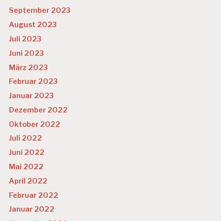
September 2023
August 2023
Juli 2023
Juni 2023
März 2023
Februar 2023
Januar 2023
Dezember 2022
Oktober 2022
Juli 2022
Juni 2022
Mai 2022
April 2022
Februar 2022
Januar 2022