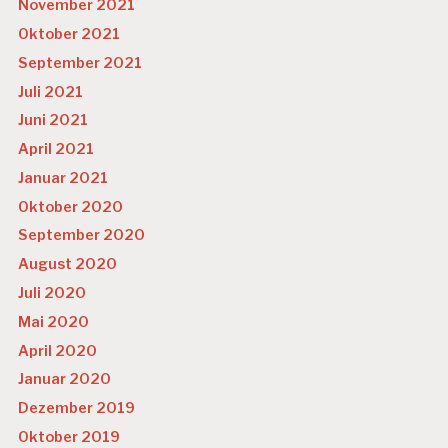
November 2021
Oktober 2021
September 2021
Juli 2021
Juni 2021
April 2021
Januar 2021
Oktober 2020
September 2020
August 2020
Juli 2020
Mai 2020
April 2020
Januar 2020
Dezember 2019
Oktober 2019