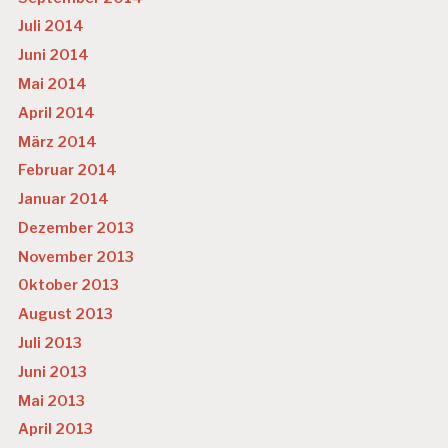
Juli 2014
Juni 2014
Mai 2014
April 2014
März 2014
Februar 2014
Januar 2014
Dezember 2013
November 2013
Oktober 2013
August 2013
Juli 2013
Juni 2013
Mai 2013
April 2013