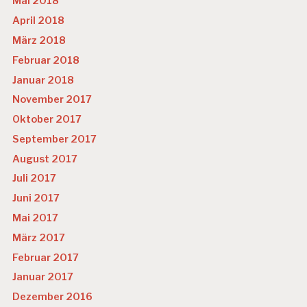
Mai 2018
April 2018
März 2018
Februar 2018
Januar 2018
November 2017
Oktober 2017
September 2017
August 2017
Juli 2017
Juni 2017
Mai 2017
März 2017
Februar 2017
Januar 2017
Dezember 2016