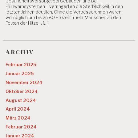
Gesundheitsvorsorge, bei Gebäuden und bei
Frühwarnsystemen – verringerten die Sterblichkeit in den
letzten Jahren deutlich. Ohne die Verbesserungen wären
womöglich um bis zu 80 Prozent mehr Menschen an den
Folgen der Hitze… […]
Archiv
Februar 2025
Januar 2025
November 2024
Oktober 2024
August 2024
April 2024
März 2024
Februar 2024
Januar 2024