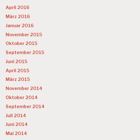
April 2016
März 2016
Januar 2016
November 2015
Oktober 2015
September 2015
Juni 2015
April 2015
März 2015
November 2014
Oktober 2014
September 2014
Juli 2014
Juni 2014
Mai 2014