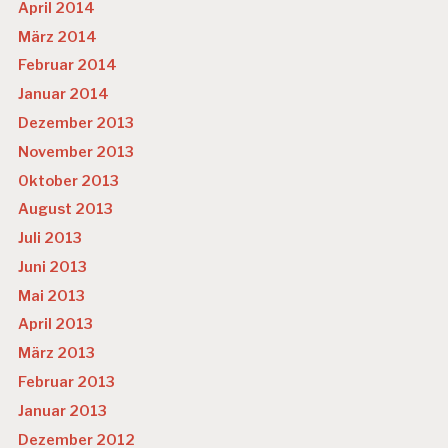
April 2014
März 2014
Februar 2014
Januar 2014
Dezember 2013
November 2013
Oktober 2013
August 2013
Juli 2013
Juni 2013
Mai 2013
April 2013
März 2013
Februar 2013
Januar 2013
Dezember 2012