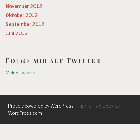
November 2012
Oktober 2012
September 2012
Juni 2012
Folge mir auf Twitter
Meine Tweets
Proudly powered by WordPress
|
Theme: TextBook by
WordPress.com
.