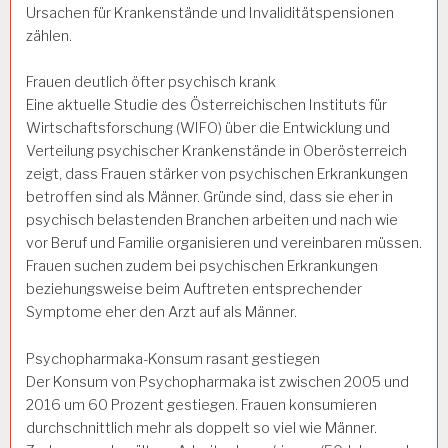
Ursachen für Krankenstände und Invaliditätspensionen
zählen.
Frauen deutlich öfter psychisch krank
Eine aktuelle Studie des Österreichischen Instituts für
Wirtschaftsforschung (WIFO) über die Entwicklung und
Verteilung psychischer Krankenstände in Oberösterreich
zeigt, dass Frauen stärker von psychischen Erkrankungen
betroffen sind als Männer. Gründe sind, dass sie eher in
psychisch belastenden Branchen arbeiten und nach wie
vor Beruf und Familie organisieren und vereinbaren müssen.
Frauen suchen zudem bei psychischen Erkrankungen
beziehungsweise beim Auftreten entsprechender
Symptome eher den Arzt auf als Männer.
Psychopharmaka-Konsum rasant gestiegen
Der Konsum von Psychopharmaka ist zwischen 2005 und
2016 um 60 Prozent gestiegen. Frauen konsumieren
durchschnittlich mehr als doppelt so viel wie Männer.